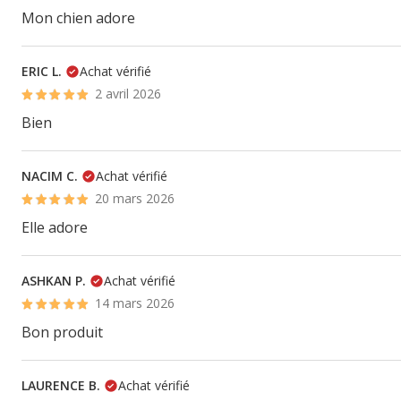
Mon chien adore
ERIC L.
Achat vérifié
2 avril 2026
Bien
NACIM C.
Achat vérifié
20 mars 2026
Elle adore
ASHKAN P.
Achat vérifié
14 mars 2026
Bon produit
LAURENCE B.
Achat vérifié