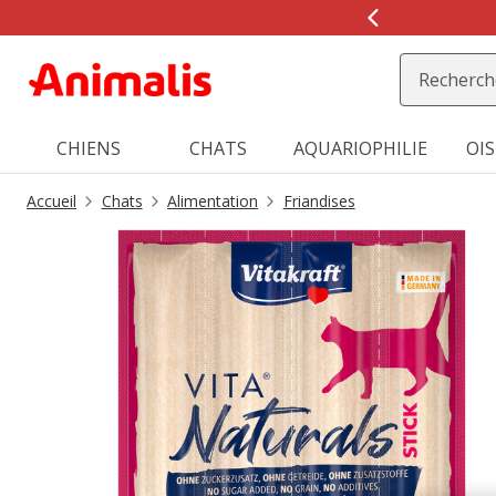
CHIENS
CHATS
AQUARIOPHILIE
OI
Accueil
Chats
Alimentation
Friandises