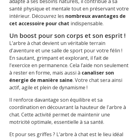
adapté à ses besoins naturels, il contribue à sa
santé physique et mentale tout en préservant votre
intérieur. Découvrez les
nombreux avantages de
cet accessoire pour chat
indispensable.
Un boost pour son corps et son esprit !
L’arbre à chat devient un véritable terrain
d'aventure et une salle de sport pour votre félin !
En sautant, grimpant et explorant, il fait de
l'exercice en permanence. Cela l’aide non seulement
à rester en forme, mais aussi à
canaliser son
énergie de manière saine
. Votre chat sera ainsi
actif, agile et plein de dynamisme !
Il renforce davantage son équilibre et sa
coordination en découvrant la hauteur de l'arbre à
chat. Cette activité permet de maintenir une
motricité optimale, essentielle à sa santé.
Et pour ses griffes ? L’arbre à chat est le lieu idéal