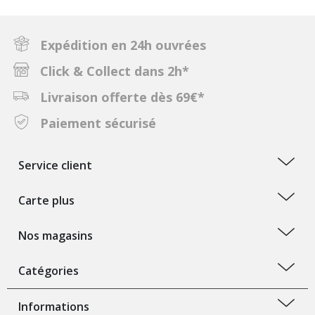
Expédition en 24h ouvrées
Click & Collect dans 2h*
Livraison offerte dès 69€*
Paiement sécurisé
Service client
Carte plus
Nos magasins
Catégories
Informations