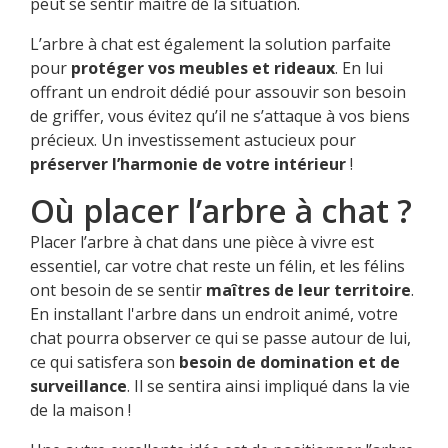
peut se sentir maître de la situation.
L’arbre à chat est également la solution parfaite
pour
protéger vos meubles et rideaux
. En lui
offrant un endroit dédié pour assouvir son besoin
de griffer, vous évitez qu’il ne s’attaque à vos biens
précieux. Un investissement astucieux pour
préserver l’harmonie de votre intérieur
!
Où placer l’arbre à chat ?
Placer l’arbre à chat dans une pièce à vivre est
essentiel, car votre chat reste un félin, et les félins
ont besoin de se sentir
maîtres de leur territoire
.
En installant l'arbre dans un endroit animé, votre
chat pourra observer ce qui se passe autour de lui,
ce qui satisfera son
besoin de domination et de
surveillance
. Il se sentira ainsi impliqué dans la vie
de la maison !