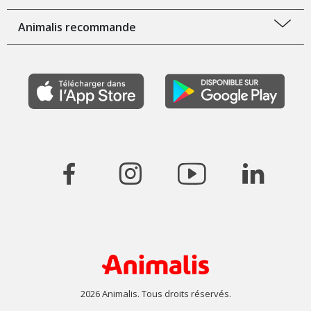
Animalis recommande
2026 Animalis. Tous droits réservés.