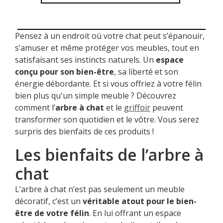
Pensez à un endroit où votre chat peut s’épanouir,
s’amuser et même protéger vos meubles, tout en
satisfaisant ses instincts naturels. Un
espace
conçu pour son bien-être
, sa liberté et son
énergie débordante. Et si vous offriez à votre félin
bien plus qu'un simple meuble ? Découvrez
comment l’
arbre à chat
et le
griffoir
peuvent
transformer son quotidien et le vôtre. Vous serez
surpris des bienfaits de ces produits !
Les bienfaits de l’arbre à
chat
L’arbre à chat n’est pas seulement un meuble
décoratif, c’est un
véritable atout pour le bien-
être de votre félin
. En lui offrant un espace