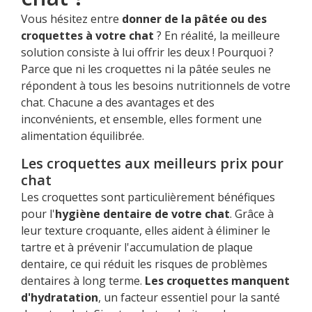
Vous hésitez entre
donner de la pâtée ou des
croquettes à votre chat
? En réalité, la meilleure
solution consiste à lui offrir les deux ! Pourquoi ?
Parce que ni les croquettes ni la pâtée seules ne
répondent à tous les besoins nutritionnels de votre
chat. Chacune a des avantages et des
inconvénients, et ensemble, elles forment une
alimentation équilibrée.
Les croquettes aux meilleurs prix pour
chat
Les croquettes sont particulièrement bénéfiques
pour l'
hygiène dentaire de votre chat
. Grâce à
leur texture croquante, elles aident à éliminer le
tartre et à prévenir l'accumulation de plaque
dentaire, ce qui réduit les risques de problèmes
dentaires à long terme.
Les croquettes manquent
d'hydratation
, un facteur essentiel pour la santé