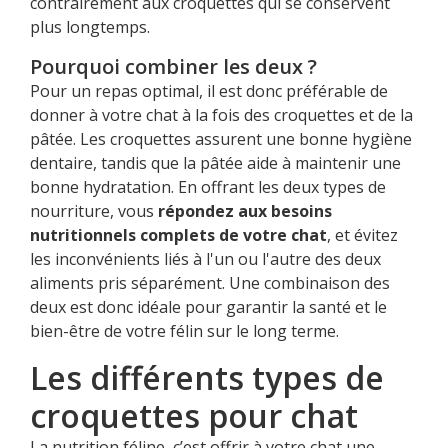
contrairement aux croquettes qui se conservent
plus longtemps.
Pourquoi combiner les deux ?
Pour un repas optimal, il est donc préférable de
donner à votre chat à la fois des croquettes et de la
pâtée. Les croquettes assurent une bonne hygiène
dentaire, tandis que la pâtée aide à maintenir une
bonne hydratation. En offrant les deux types de
nourriture, vous
répondez aux besoins
nutritionnels complets de votre chat
, et évitez
les inconvénients liés à l'un ou l'autre des deux
aliments pris séparément. Une combinaison des
deux est donc idéale pour garantir la santé et le
bien-être de votre félin sur le long terme.
Les différents types de
croquettes pour chat
La nutrition féline, c’est offrir à votre chat une