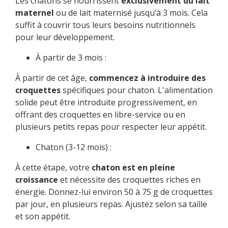
Les chatons se nourrissent
exclusivement du lait
maternel
ou de lait maternisé jusqu’à 3 mois. Cela
suffit à couvrir tous leurs besoins nutritionnels
pour leur développement.
À partir de 3 mois :
À partir de cet âge,
commencez à introduire des
croquettes
spécifiques pour chaton. L'alimentation
solide peut être introduite progressivement, en
offrant des croquettes en libre-service ou en
plusieurs petits repas pour respecter leur appétit.
Chaton (3-12 mois) :
À cette étape, votre
chaton est en pleine
croissance
et nécessite des croquettes riches en
énergie. Donnez-lui environ 50 à 75 g de croquettes
par jour, en plusieurs repas. Ajustez selon sa taille
et son appétit.