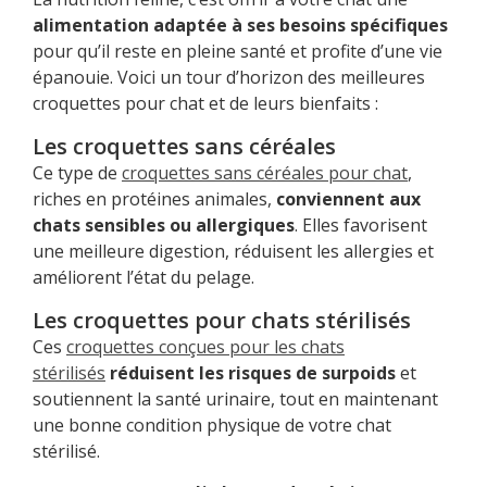
alimentation adaptée à ses besoins spécifiques
pour qu’il reste en pleine santé et profite d’une vie
épanouie. Voici un tour d’horizon des meilleures
croquettes pour chat et de leurs bienfaits :
Les croquettes sans céréales
Ce type de
croquettes sans céréales pour chat
,
riches en protéines animales,
conviennent aux
chats sensibles ou allergiques
. Elles favorisent
une meilleure digestion, réduisent les allergies et
améliorent l’état du pelage.
Les croquettes pour chats stérilisés
Ces
croquettes conçues pour les chats
stérilisés
réduisent les risques de surpoids
et
soutiennent la santé urinaire, tout en maintenant
une bonne condition physique de votre chat
stérilisé.