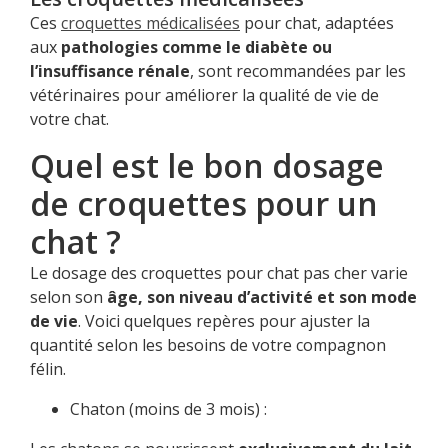
Ces
croquettes médicalisées
pour chat, adaptées
aux
pathologies comme le diabète ou
l’insuffisance rénale
, sont recommandées par les
vétérinaires pour améliorer la qualité de vie de
votre chat.
Quel est le bon dosage
de croquettes pour un
chat ?
Le dosage des croquettes pour chat pas cher varie
selon son
âge, son niveau d’activité et son mode
de vie
. Voici quelques repères pour ajuster la
quantité selon les besoins de votre compagnon
félin.
Chaton (moins de 3 mois) :