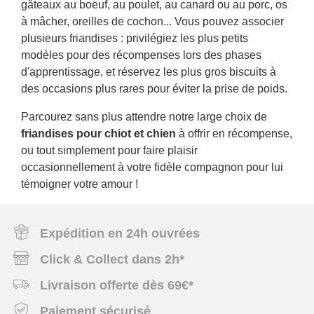
gâteaux au boeuf, au poulet, au canard ou au porc, os
à mâcher, oreilles de cochon... Vous pouvez associer
plusieurs friandises : privilégiez les plus petits
modèles pour des récompenses lors des phases
d'apprentissage, et réservez les plus gros biscuits à
des occasions plus rares pour éviter la prise de poids.
Parcourez sans plus attendre notre large choix de
friandises pour chiot et chien
à offrir en récompense,
ou tout simplement pour faire plaisir
occasionnellement à votre fidèle compagnon pour lui
témoigner votre amour !
Expédition en 24h ouvrées
Click & Collect dans 2h*
Livraison offerte dès 69€*
Paiement sécurisé