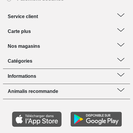
Service client
Carte plus
Nos magasins
Catégories
Informations
Animalis recommande