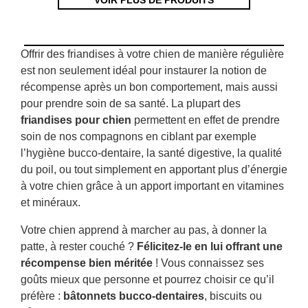
VOIR PLUS DE PRODUITS
Offrir des friandises à votre chien de manière régulière
est non seulement idéal pour instaurer la notion de
récompense après un bon comportement, mais aussi
pour prendre soin de sa santé. La plupart des
friandises pour chien
permettent en effet de prendre
soin de nos compagnons en ciblant par exemple
l’hygiène bucco-dentaire, la santé digestive, la qualité
du poil, ou tout simplement en apportant plus d’énergie
à votre chien grâce à un apport important en vitamines
et minéraux.
Votre chien apprend à marcher au pas, à donner la
patte, à rester couché ?
Félicitez-le en lui offrant une
récompense bien méritée
! Vous connaissez ses
goûts mieux que personne et pourrez choisir ce qu’il
préfère :
bâtonnets bucco-dentaires
, biscuits ou