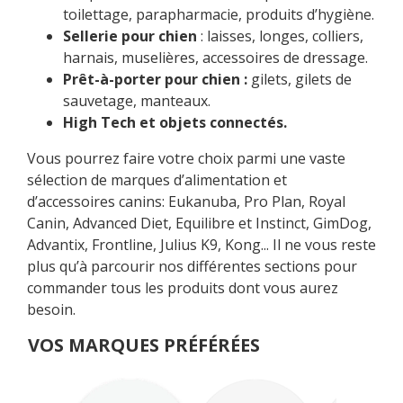
toilettage, parapharmacie, produits d’hygiène.
Sellerie pour chien
: laisses, longes, colliers,
harnais, muselières, accessoires de dressage.
Prêt-à-porter pour chien :
gilets, gilets de
sauvetage, manteaux.
High Tech et objets connectés.
Vous pourrez faire votre choix parmi une vaste
sélection de marques d’alimentation et
d’accessoires canins: Eukanuba, Pro Plan, Royal
Canin, Advanced Diet, Equilibre et Instinct, GimDog,
Advantix, Frontline, Julius K9, Kong... Il ne vous reste
plus qu’à parcourir nos différentes sections pour
commander tous les produits dont vous aurez
besoin.
VOS MARQUES PRÉFÉRÉES