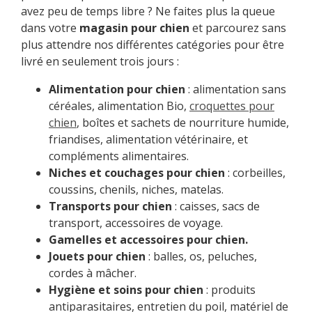
avez peu de temps libre ? Ne faites plus la queue
dans votre
magasin pour chien
et parcourez sans
plus attendre nos différentes catégories pour être
livré en seulement trois jours :
Alimentation pour chien
: alimentation sans
céréales, alimentation Bio,
croquettes pour
chien
, boîtes et sachets de nourriture humide,
friandises, alimentation vétérinaire, et
compléments alimentaires.
Niches et couchages pour chien
: corbeilles,
coussins, chenils, niches, matelas.
Transports pour chien
: caisses, sacs de
transport, accessoires de voyage.
Gamelles et accessoires pour chien.
Jouets pour chien
: balles, os, peluches,
cordes à mâcher.
Hygiène et soins pour chien
: produits
antiparasitaires, entretien du poil, matériel de