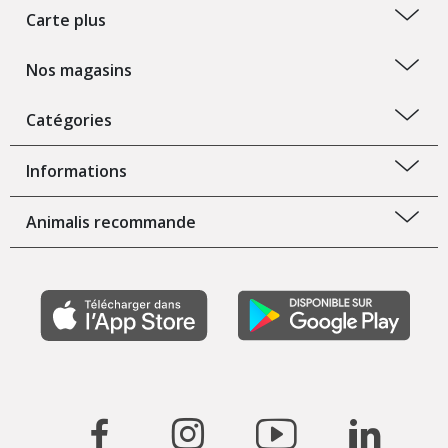
Carte plus
Nos magasins
Catégories
Informations
Animalis recommande