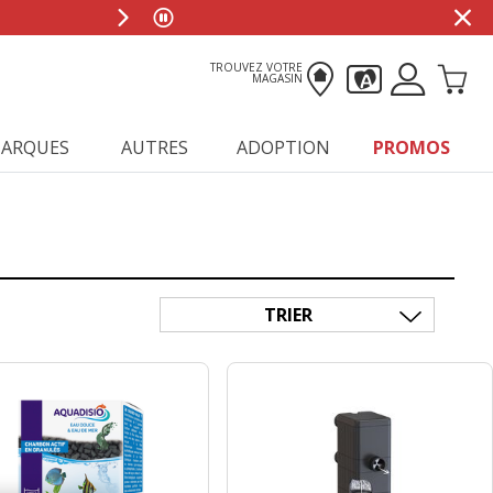
TROUVEZ VOTRE
MAGASIN
ARQUES
AUTRES
ADOPTION
PROMOS