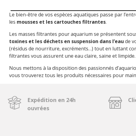
Le bien-être de vos espèces aquatiques passe par l’entr
les
mousses et les cartouches filtrantes
.
Les masses filtrantes pour aquarium se présentent sous
toxines et les déchets en suspension dans l’eau
de vo
(résidus de nourriture, excréments…) tout en luttant cont
filtrantes vous assurent une eau claire, saine et limpide.
Nous mettons à la disposition des passionnés d’aquarioph
vous trouverez tous les produits nécessaires pour mai
Expédition en 24h
Cli
ouvrées