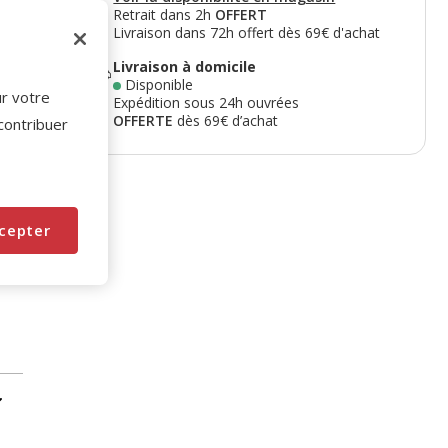
Retrait dans 2h
OFFERT
Livraison dans 72h offert dès 69€ d'achat
Livraison à domicile
Disponible
ur votre
Expédition sous 24h ouvrées
OFFERTE
dès 69€ d’achat
 contribuer
cepter