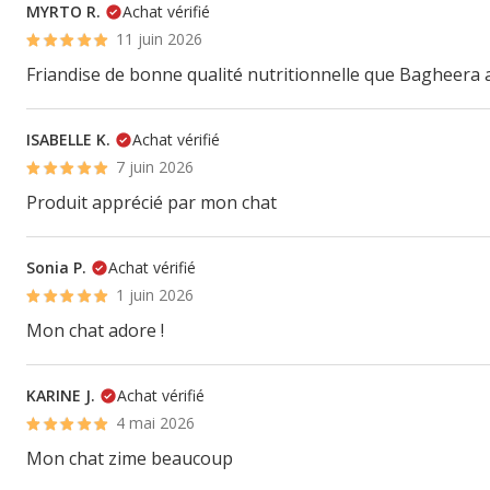
MYRTO R.
Achat vérifié
11 juin 2026
Friandise de bonne qualité nutritionnelle que Bagheera 
ISABELLE K.
Achat vérifié
7 juin 2026
Produit apprécié par mon chat
Sonia P.
Achat vérifié
1 juin 2026
Mon chat adore !
KARINE J.
Achat vérifié
4 mai 2026
Mon chat zime beaucoup