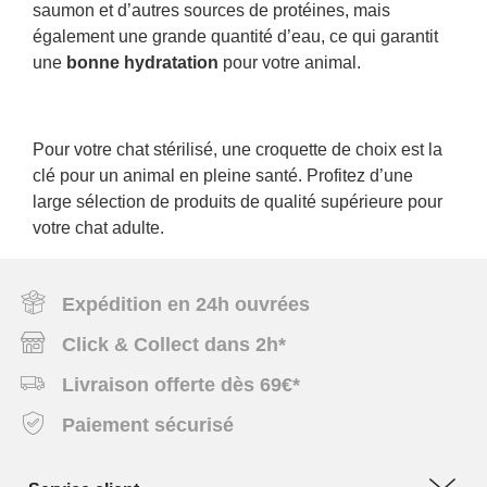
saumon et d’autres sources de protéines, mais
également une grande quantité d’eau, ce qui garantit
une
bonne hydratation
pour votre animal.
Pour votre chat stérilisé, une croquette de choix est la
clé pour un animal en pleine santé. Profitez d’une
large sélection de produits de qualité supérieure pour
votre chat adulte.
Expédition en 24h ouvrées
Click & Collect dans 2h*
Livraison offerte dès 69€*
Paiement sécurisé