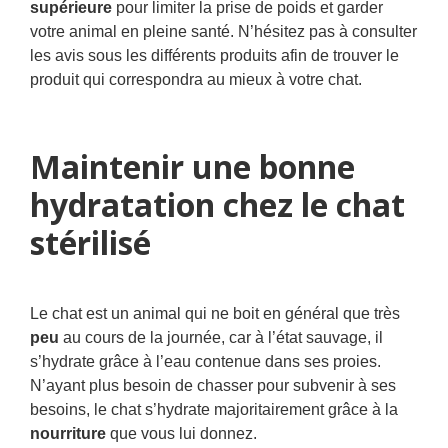
supérieure
pour limiter la prise de poids et garder
votre animal en pleine santé. N’hésitez pas à consulter
les avis sous les différents produits afin de trouver le
produit qui correspondra au mieux à votre chat.
Maintenir une bonne
hydratation chez le chat
stérilisé
Le chat est un animal qui ne boit en général que très
peu
au cours de la journée, car à l’état sauvage, il
s’hydrate grâce à l’eau contenue dans ses proies.
N’ayant plus besoin de chasser pour subvenir à ses
besoins, le chat s’hydrate majoritairement grâce à la
nourriture
que vous lui donnez.