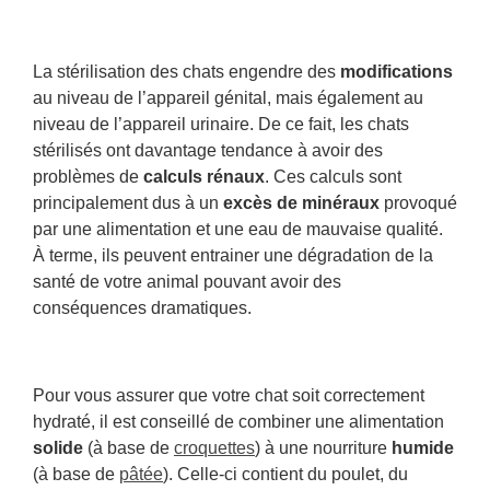
La stérilisation des chats engendre des
modifications
au niveau de l’appareil génital, mais également au
niveau de l’appareil urinaire. De ce fait, les chats
stérilisés ont davantage tendance à avoir des
problèmes de
calculs rénaux
. Ces calculs sont
principalement dus à un
excès de minéraux
provoqué
par une alimentation et une eau de mauvaise qualité.
À terme, ils peuvent entrainer une dégradation de la
santé de votre animal pouvant avoir des
conséquences dramatiques.
Pour vous assurer que votre chat soit correctement
hydraté, il est conseillé de combiner une alimentation
solide
(à base de
croquettes
) à une nourriture
humide
(à base de
pâtée
). Celle-ci contient du poulet, du