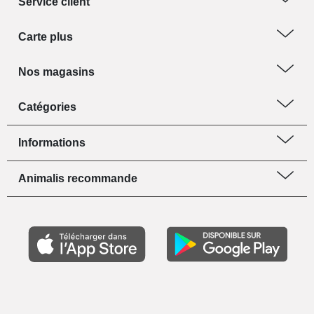
Service client
Carte plus
Nos magasins
Catégories
Informations
Animalis recommande