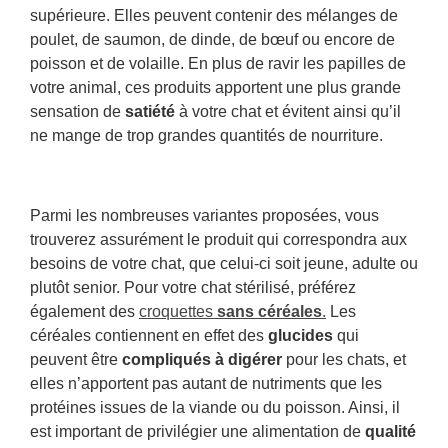
supérieure. Elles peuvent contenir des mélanges de
poulet, de saumon, de dinde, de bœuf ou encore de
poisson et de volaille. En plus de ravir les papilles de
votre animal, ces produits apportent une plus grande
sensation de
satiété
à votre chat et évitent ainsi qu’il
ne mange de trop grandes quantités de nourriture.
Parmi les nombreuses variantes proposées, vous
trouverez assurément le produit qui correspondra aux
besoins de votre chat, que celui-ci soit jeune, adulte ou
plutôt senior. Pour votre chat stérilisé, préférez
également des
croquettes
sans céréales
.
Les
céréales contiennent en effet des
glucides
qui
peuvent être
compliqués à digérer
pour les chats, et
elles n’apportent pas autant de nutriments que les
protéines issues de la viande ou du poisson. Ainsi, il
est important de privilégier une alimentation de
qualité