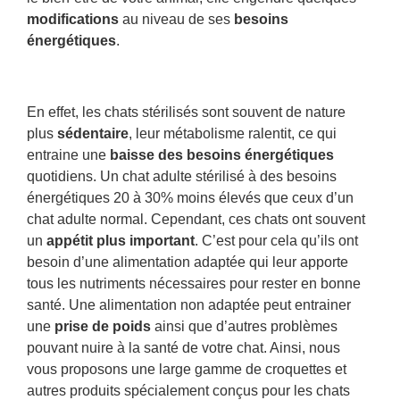
modifications
au niveau de ses
besoins
énergétiques
.
En effet, les chats stérilisés sont souvent de nature
plus
sédentaire
, leur métabolisme ralentit, ce qui
entraine une
baisse des besoins énergétiques
quotidiens. Un chat adulte stérilisé à des besoins
énergétiques 20 à 30% moins élevés que ceux d’un
chat adulte normal. Cependant, ces chats ont souvent
un
appétit plus important
. C’est pour cela qu’ils ont
besoin d’une alimentation adaptée qui leur apporte
tous les nutriments nécessaires pour rester en bonne
santé. Une alimentation non adaptée peut entrainer
une
prise de poids
ainsi que d’autres problèmes
pouvant nuire à la santé de votre chat. Ainsi, nous
vous proposons une large gamme de croquettes et
autres produits spécialement conçus pour les chats