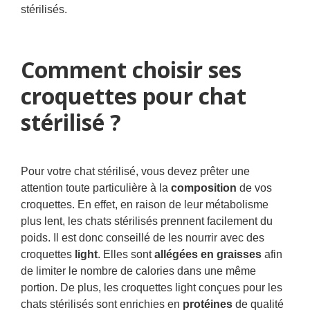
stérilisés.
Comment choisir ses
croquettes pour chat
stérilisé ?
Pour votre chat stérilisé, vous devez prêter une
attention toute particulière à la
composition
de vos
croquettes. En effet, en raison de leur métabolisme
plus lent, les chats stérilisés prennent facilement du
poids. Il est donc conseillé de les nourrir avec des
croquettes
light
. Elles sont
allégées en graisses
afin
de limiter le nombre de calories dans une même
portion. De plus, les croquettes light conçues pour les
chats stérilisés sont enrichies en
protéines
de qualité