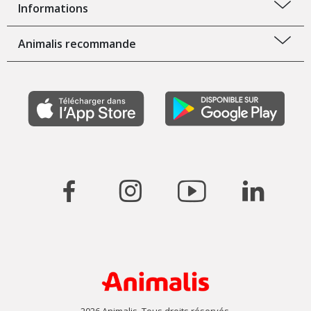
Informations
Animalis recommande
2026 Animalis. Tous droits réservés.