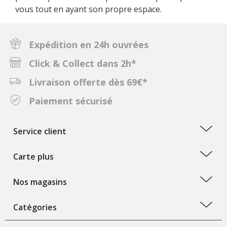
vous tout en ayant son propre espace.
Expédition en 24h ouvrées
Click & Collect dans 2h*
Livraison offerte dès 69€*
Paiement sécurisé
Service client
Carte plus
Nos magasins
Catégories