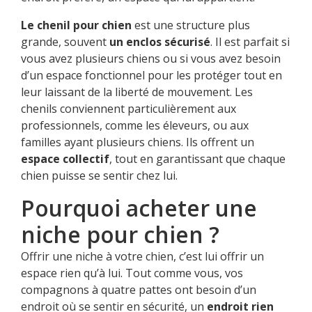
Le chenil pour chien
est une structure plus
grande, souvent
un enclos sécurisé
. Il est parfait si
vous avez plusieurs chiens ou si vous avez besoin
d’un espace fonctionnel pour les protéger tout en
leur laissant de la liberté de mouvement. Les
chenils conviennent particulièrement aux
professionnels, comme les éleveurs, ou aux
familles ayant plusieurs chiens. Ils offrent un
espace collectif
, tout en garantissant que chaque
chien puisse se sentir chez lui.
Pourquoi acheter une
niche pour chien ?
Offrir une niche à votre chien, c’est lui offrir un
espace rien qu’à lui. Tout comme vous, vos
compagnons à quatre pattes ont besoin d’un
endroit où se sentir en sécurité, un
endroit rien