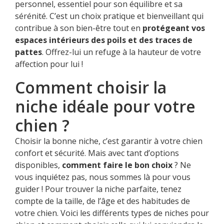
personnel, essentiel pour son équilibre et sa
sérénité. C’est un choix pratique et bienveillant qui
contribue à son bien-être tout en
protégeant vos
espaces intérieurs des poils et des traces de
pattes
. Offrez-lui un refuge à la hauteur de votre
affection pour lui !
Comment choisir la
niche idéale pour votre
chien ?
Choisir la bonne niche, c’est garantir à votre chien
confort et sécurité. Mais avec tant d’options
disponibles,
comment faire le bon choix
? Ne
vous inquiétez pas, nous sommes là pour vous
guider ! Pour trouver la niche parfaite, tenez
compte de la taille, de l’âge et des habitudes de
votre chien. Voici les différents types de niches pour