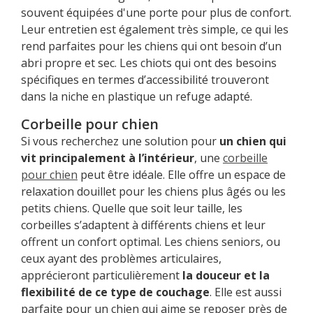
souvent équipées d'une porte pour plus de confort.
Leur entretien est également très simple, ce qui les
rend parfaites pour les chiens qui ont besoin d’un
abri propre et sec. Les chiots qui ont des besoins
spécifiques en termes d’accessibilité trouveront
dans la niche en plastique un refuge adapté.
Corbeille pour chien
Si vous recherchez une solution pour
un chien qui
vit principalement à l’intérieur
, une
corbeille
pour chien
peut être idéale. Elle offre un espace de
relaxation douillet pour les chiens plus âgés ou les
petits chiens. Quelle que soit leur taille, les
corbeilles s’adaptent à différents chiens et leur
offrent un confort optimal. Les chiens seniors, ou
ceux ayant des problèmes articulaires,
apprécieront particulièrement
la douceur et la
flexibilité de ce type de couchage
. Elle est aussi
parfaite pour un chien qui aime se reposer près de