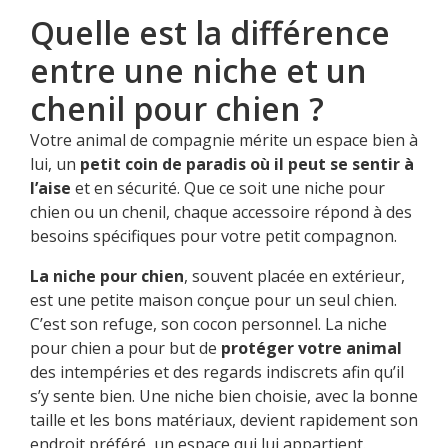
Quelle est la différence
entre une niche et un
chenil pour chien ?
Votre animal de compagnie mérite un espace bien à
lui, un
petit coin de paradis où il peut se sentir à
l’aise
et en sécurité. Que ce soit une niche pour
chien ou un chenil, chaque accessoire répond à des
besoins spécifiques pour votre petit compagnon.
La niche pour chien
, souvent placée en extérieur,
est une petite maison conçue pour un seul chien.
C’est son refuge, son cocon personnel. La niche
pour chien a pour but de
protéger votre animal
des intempéries et des regards indiscrets afin qu’il
s’y sente bien. Une niche bien choisie, avec la bonne
taille et les bons matériaux, devient rapidement son
endroit préféré, un espace qui lui appartient.