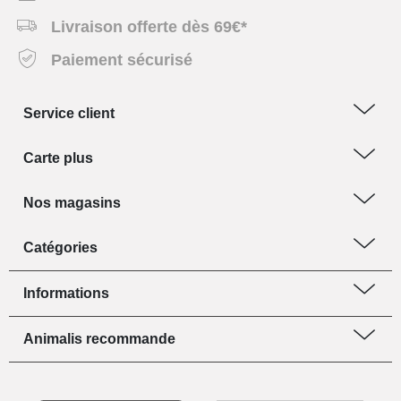
Livraison offerte dès 69€*
Paiement sécurisé
Service client
Carte plus
Nos magasins
Catégories
Informations
Animalis recommande