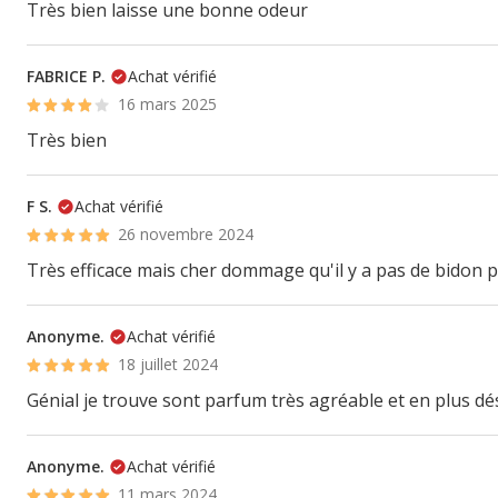
Très bien laisse une bonne odeur
FABRICE P.
Achat vérifié
16 mars 2025
Très bien
F S.
Achat vérifié
26 novembre 2024
Très efficace mais cher dommage qu'il y a pas de bidon 
Anonyme.
Achat vérifié
18 juillet 2024
Génial je trouve sont parfum très agréable et en plus dé
Anonyme.
Achat vérifié
11 mars 2024