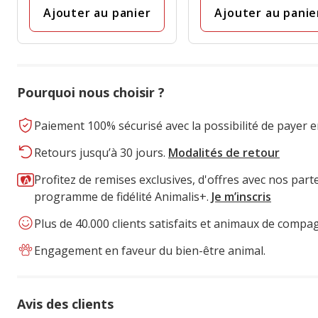
final
Ajouter au panier
Ajouter au panie
11.39€
Pourquoi nous choisir ?
Paiement 100% sécurisé avec la possibilité de payer e
Retours jusqu’à 30 jours.
Modalités de retour
Profitez de remises exclusives, d'offres avec nos part
programme de fidélité Animalis+.
Je m’inscris
Plus de 40.000 clients satisfaits et animaux de compa
Engagement en faveur du bien-être animal.
Avis des clients