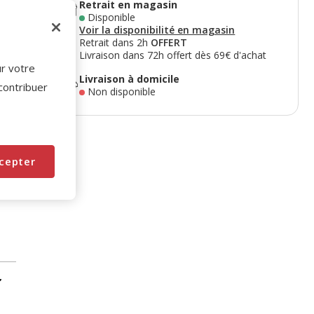
Retrait en magasin
Disponible
Voir la disponibilité en magasin
Retrait dans 2h
OFFERT
Livraison dans 72h offert dès 69€ d'achat
e
ur votre
Livraison à domicile
 contribuer
Non disponible
cepter