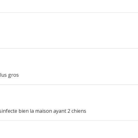
plus gros
sinfecte bien la maison ayant 2 chiens