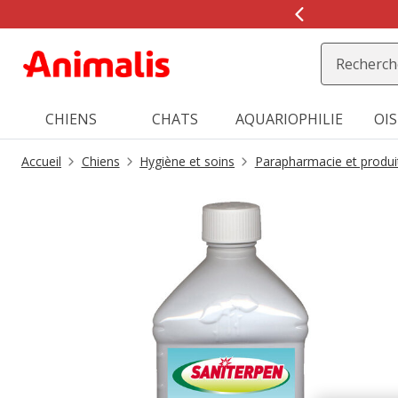
CHIENS
CHATS
AQUARIOPHILIE
OI
Accueil
Chiens
Hygiène et soins
Parapharmacie et produi