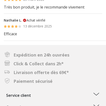
Très bon produit, je le recommande vivement
Nathalie L.
Achat vérifié
13 décembre 2025
Efficace
Expédition en 24h ouvrées
Click & Collect dans 2h*
Livraison offerte dès 69€*
Paiement sécurisé
Service client