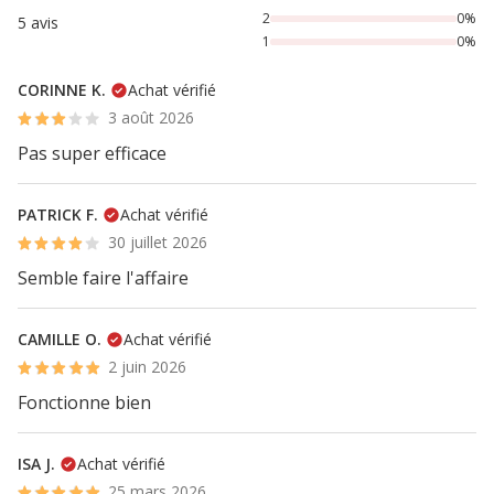
2
0%
5 avis
1
0%
CORINNE K.
Achat vérifié
3 août 2026
Pas super efficace
PATRICK F.
Achat vérifié
30 juillet 2026
Semble faire l'affaire
CAMILLE O.
Achat vérifié
2 juin 2026
Fonctionne bien
ISA J.
Achat vérifié
25 mars 2026