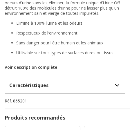
odeurs d'urine sans les éliminer, la formule unique d'Urine Off
détruit 100% des molécules d'urine pour ne laisser plus qu'un
environnement sain et vierge de toutes impuretés.
Elimine à 100% l'urine et les odeurs
Respectueux de l'environnement
Sans danger pour l'être humain et les animaux
Utilisable sur tous types de surfaces dures ou tissus
Voir description complète
Caractéristiques
Réf.
865201
Produits recommandés