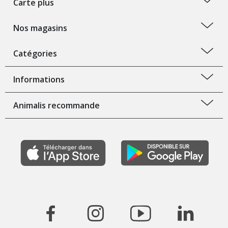
Carte plus
Nos magasins
Catégories
Informations
Animalis recommande