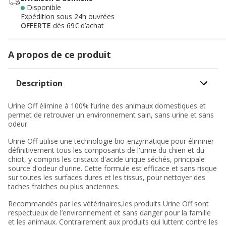
Disponible
Expédition sous 24h ouvrées
OFFERTE
dès 69€ d’achat
A propos de ce produit
Description
Urine Off élimine à 100% l’urine des animaux domestiques et
permet de retrouver un environnement sain, sans urine et sans
odeur.
Urine Off utilise une technologie bio-enzymatique pour éliminer
définitivement tous les composants de l'urine du chien et du
chiot, y compris les cristaux d'acide urique séchés, principale
source d'odeur d'urine. Cette formule est efficace et sans risque
sur toutes les surfaces dures et les tissus, pour nettoyer des
taches fraiches ou plus anciennes.
Recommandés par les vétérinaires,les produits Urine Off sont
respectueux de l’environnement et sans danger pour la famille
et les animaux. Contrairement aux produits qui luttent contre les