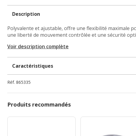
Description
Polyvalente et ajustable, offre une flexibilité maximale p
une liberté de mouvement contrôlée et une sécurité opt
Voir description complète
Caractéristiques
Réf.
865335
Produits recommandés