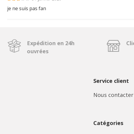
je ne suis pas fan
Expédition en 24h
Cli
ouvrées
Service client
Nous contacter
Catégories