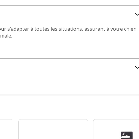
our s’adapter à toutes les situations, assurant à votre chien
imale.