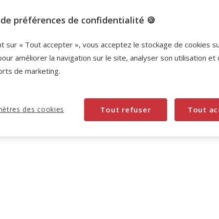
de préférences de confidentialité 🍪
nt sur « Tout accepter », vous acceptez le stockage de cookies s
pour améliorer la navigation sur le site, analyser son utilisation et
orts de marketing.
ètres des cookies
Tout refuser
Tout ac