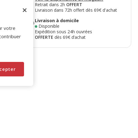
Retrait dans 2h
OFFERT
Livraison dans 72h offert dès 69€ d'achat
Livraison à domicile
Disponible
ur votre
Expédition sous 24h ouvrées
 contribuer
OFFERTE
dès 69€ d’achat
cepter