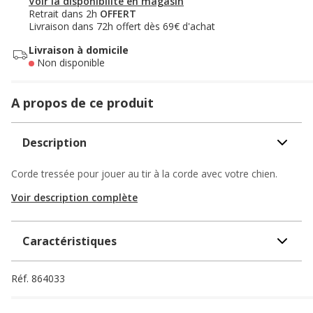
Voir la disponibilité en magasin
Retrait dans 2h
OFFERT
Livraison dans 72h offert dès 69€ d'achat
Livraison à domicile
Non disponible
A propos de ce produit
Description
Corde tressée pour jouer au tir à la corde avec votre chien.
Voir description complète
Caractéristiques
Réf.
864033