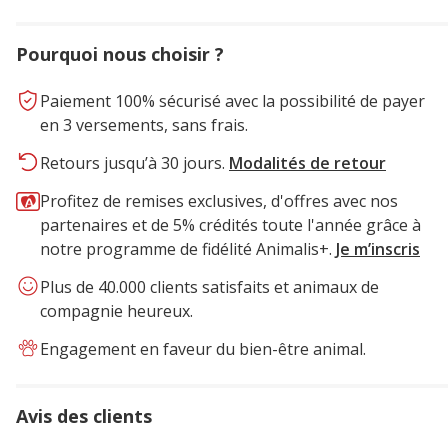
Pourquoi nous choisir ?
Paiement 100% sécurisé avec la possibilité de payer
en 3 versements, sans frais.
Retours jusqu’à 30 jours.
Modalités de retour
Profitez de remises exclusives, d'offres avec nos
partenaires et de 5% crédités toute l'année grâce à
notre programme de fidélité Animalis+.
Je m’inscris
Plus de 40.000 clients satisfaits et animaux de
compagnie heureux.
Engagement en faveur du bien-être animal.
Avis des clients