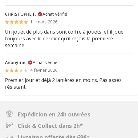
CHRISTOPHE F.
Achat vérifié
11 mars 2026
Un jouet de plus dans sont coffre à jouets, et il joue
toujours avec le dernier qu’il reçois la première
semaine
Anonyme.
Achat vérifié
4 février 2026
Premier jour et déjà 2 lanières en moins. Pas assez
résistant.
Expédition en 24h ouvrées
Click & Collect dans 2h*
Livraison offerte dès 69€*