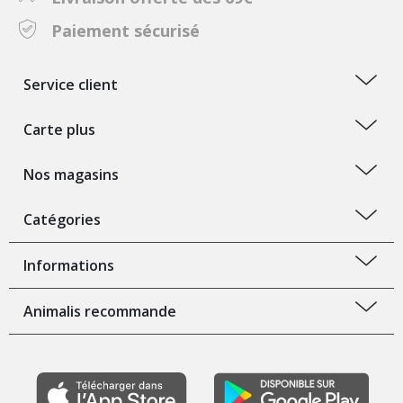
Paiement sécurisé
Service client
Carte plus
Nos magasins
Catégories
Informations
Animalis recommande