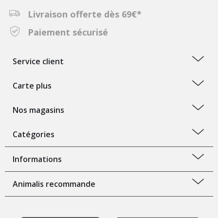
Livraison offerte dès 69€*
Paiement sécurisé
Service client
Carte plus
Nos magasins
Catégories
Informations
Animalis recommande