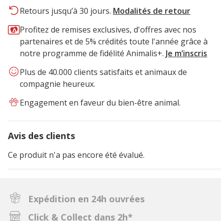
Retours jusqu’à 30 jours.
Modalités de retour
Profitez de remises exclusives, d'offres avec nos
partenaires et de 5% crédités toute l'année grâce à
notre programme de fidélité Animalis+.
Je m’inscris
Plus de 40.000 clients satisfaits et animaux de
compagnie heureux.
Engagement en faveur du bien-être animal.
Avis des clients
Ce produit n'a pas encore été évalué.
Expédition en 24h ouvrées
Click & Collect dans 2h*