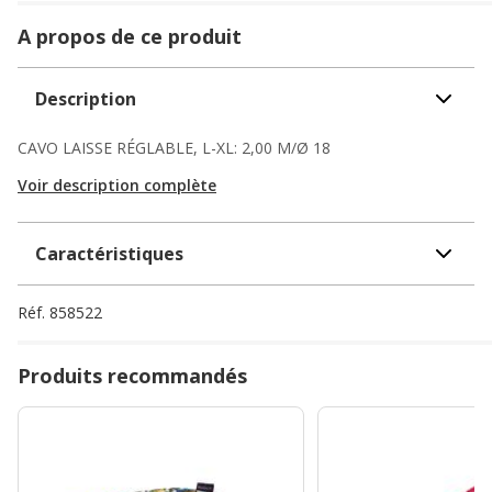
A propos de ce produit
Description
CAVO LAISSE RÉGLABLE, L-XL: 2,00 M/Ø 18
Voir description complète
Caractéristiques
Réf.
858522
Produits recommandés