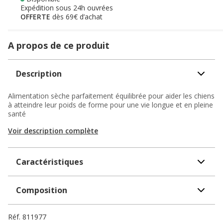
Expédition sous 24h ouvrées
OFFERTE
dès 69€ d’achat
A propos de ce produit
Description
Alimentation sèche parfaitement équilibrée pour aider les chiens
à atteindre leur poids de forme pour une vie longue et en pleine
santé
Voir description complète
Caractéristiques
Composition
Réf.
811977