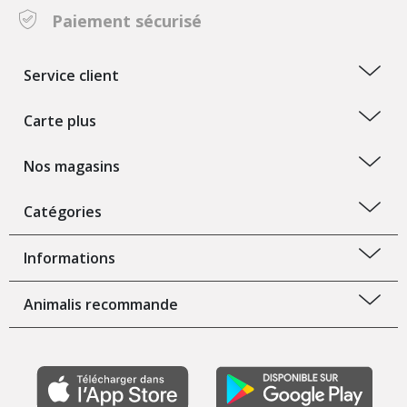
Paiement sécurisé
Service client
Carte plus
Nos magasins
Catégories
Informations
Animalis recommande