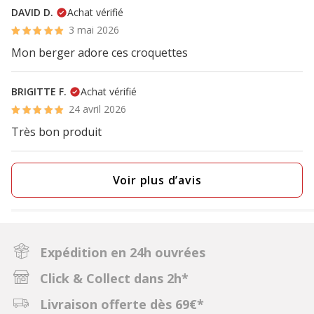
DAVID D.
Achat vérifié
3 mai 2026
Mon berger adore ces croquettes
BRIGITTE F.
Achat vérifié
24 avril 2026
Très bon produit
Voir plus d’avis
Expédition en 24h ouvrées
Click & Collect dans 2h*
Livraison offerte dès 69€*