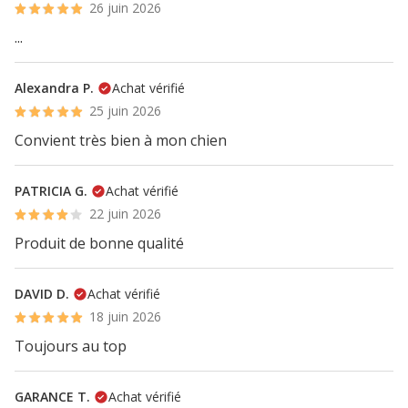
26 juin 2026
...
Alexandra P.
Achat vérifié
25 juin 2026
Convient très bien à mon chien
PATRICIA G.
Achat vérifié
22 juin 2026
Produit de bonne qualité
DAVID D.
Achat vérifié
18 juin 2026
Toujours au top
GARANCE T.
Achat vérifié