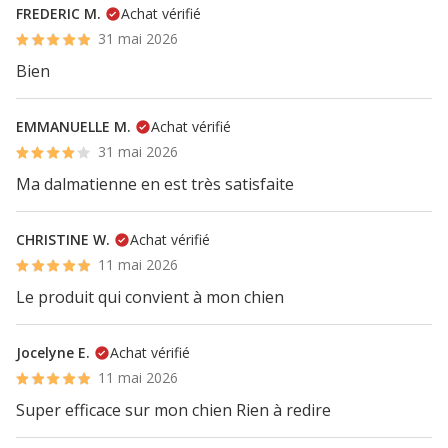
FREDERIC M.
Achat vérifié
31 mai 2026
Bien
EMMANUELLE M.
Achat vérifié
31 mai 2026
Ma dalmatienne en est très satisfaite
CHRISTINE W.
Achat vérifié
11 mai 2026
Le produit qui convient à mon chien
Jocelyne E.
Achat vérifié
11 mai 2026
Super efficace sur mon chien Rien à redire