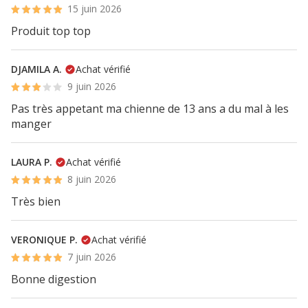
15 juin 2026
Produit top top
DJAMILA A.
Achat vérifié
9 juin 2026
Pas très appetant ma chienne de 13 ans a du mal à les
manger
LAURA P.
Achat vérifié
8 juin 2026
Très bien
VERONIQUE P.
Achat vérifié
7 juin 2026
Bonne digestion