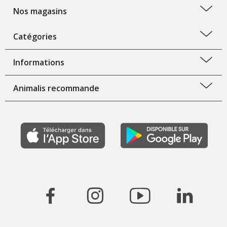
Nos magasins
Catégories
Informations
Animalis recommande