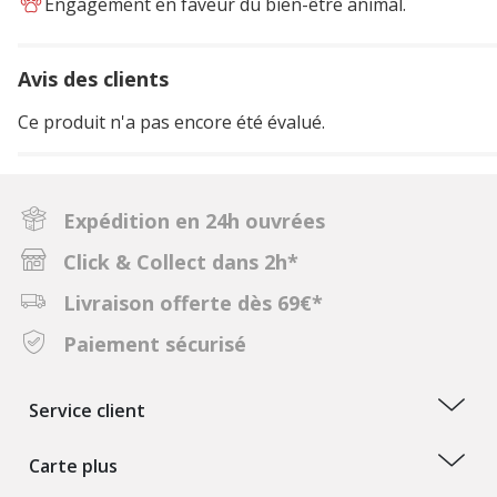
Engagement en faveur du bien-être animal.
Avis des clients
Ce produit n'a pas encore été évalué.
Expédition en 24h ouvrées
Click & Collect dans 2h*
Livraison offerte dès 69€*
Paiement sécurisé
Service client
Carte plus