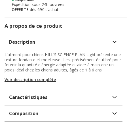
Expédition sous 24h ouvrées
OFFERTE
dès 69€ d’achat
A propos de ce produit
Description
L'aliment pour chiens HILL'S SCIENCE PLAN Light présente une
texture fondante et moelleuse. Il est précisément équilibré pour
fournir la quantité d'énergie adaptée et aider à maintenir un
poids idéal chez les chiens adultes, âgés de 1 à 6 ans.
Voir description complète
Caractéristiques
Composition