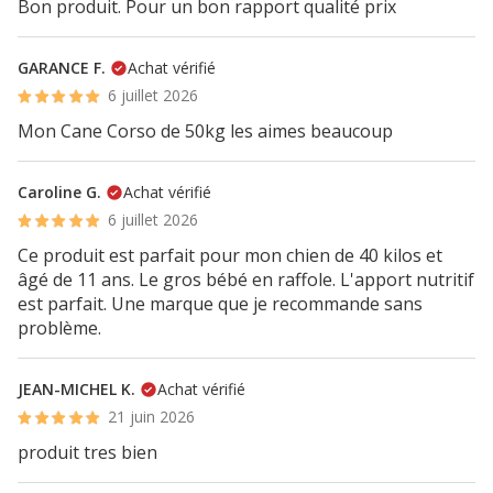
Bon produit. Pour un bon rapport qualité prix
GARANCE F.
Achat vérifié
6 juillet 2026
Mon Cane Corso de 50kg les aimes beaucoup
Caroline G.
Achat vérifié
6 juillet 2026
Ce produit est parfait pour mon chien de 40 kilos et
âgé de 11 ans. Le gros bébé en raffole. L'apport nutritif
est parfait. Une marque que je recommande sans
problème.
JEAN-MICHEL K.
Achat vérifié
21 juin 2026
produit tres bien