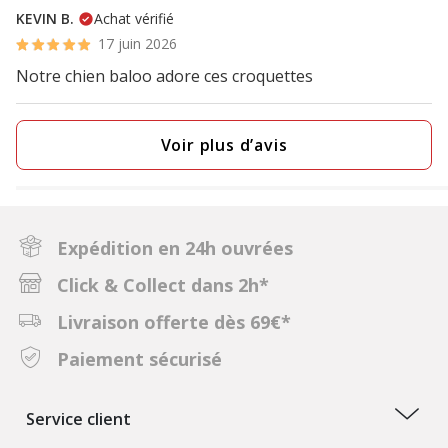
KEVIN B.
Achat vérifié
17 juin 2026
Notre chien baloo adore ces croquettes
Voir plus d’avis
Expédition en 24h ouvrées
Click & Collect dans 2h*
Livraison offerte dès 69€*
Paiement sécurisé
Service client