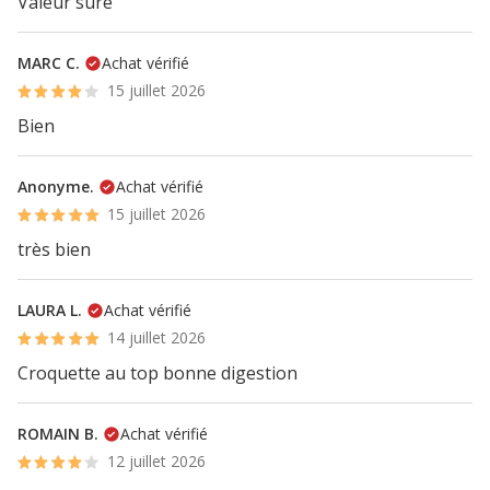
Valeur sûre
MARC C.
Achat vérifié
15 juillet 2026
Bien
Anonyme.
Achat vérifié
15 juillet 2026
très bien
LAURA L.
Achat vérifié
14 juillet 2026
Croquette au top bonne digestion
ROMAIN B.
Achat vérifié
12 juillet 2026