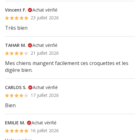
Vincent F.
Achat vérifié
23 juillet 2026
Très bien
TAHAR M.
Achat vérifié
21 juillet 2026
Mes chiens mangent facilement ces croquettes et les
digère bien.
CARLOS S.
Achat vérifié
17 juillet 2026
Bien
EMILIE M.
Achat vérifié
16 juillet 2026