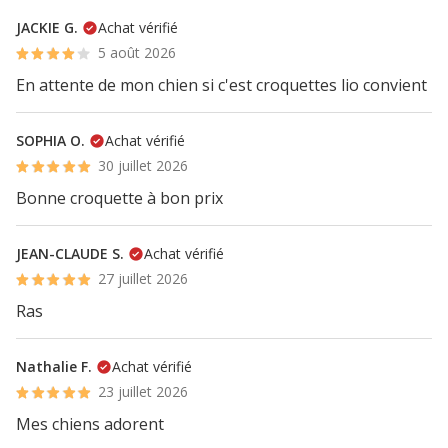
JACKIE G.
Achat vérifié
5 août 2026
En attente de mon chien si c'est croquettes lio convient
SOPHIA O.
Achat vérifié
30 juillet 2026
Bonne croquette à bon prix
JEAN-CLAUDE S.
Achat vérifié
27 juillet 2026
Ras
Nathalie F.
Achat vérifié
23 juillet 2026
Mes chiens adorent