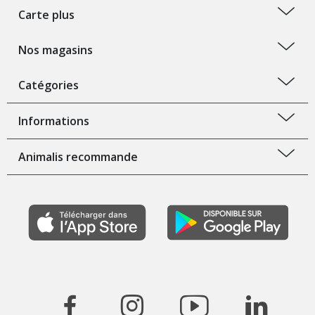
Carte plus
Nos magasins
Catégories
Informations
Animalis recommande