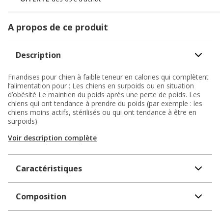
A propos de ce produit
Description
Friandises pour chien à faible teneur en calories qui complètent
l’alimentation pour : Les chiens en surpoids ou en situation
d’obésité Le maintien du poids après une perte de poids. Les
chiens qui ont tendance à prendre du poids (par exemple : les
chiens moins actifs, stérilisés ou qui ont tendance à être en
surpoids)
Voir description complète
Caractéristiques
Composition