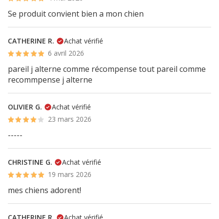
Se produit convient bien a mon chien
CATHERINE R.
Achat vérifié
6 avril 2026
pareil j alterne comme récompense tout pareil comme
recommpense j alterne
OLIVIER G.
Achat vérifié
23 mars 2026
-----
CHRISTINE G.
Achat vérifié
19 mars 2026
mes chiens adorent!
CATHERINE R.
Achat vérifié