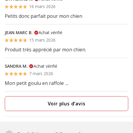
16 mars 2026
Petits donc parfait pour mon chien
JEAN MARC B.
Achat vérifié
15 mars 2026
Produit très apprécié par mon chien.
SANDRA M.
Achat vérifié
7 mars 2026
Mon petit goulu en raffole ....
Voir plus d’avis