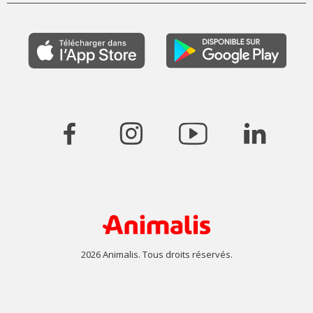
2026 Animalis. Tous droits réservés.