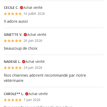
CECILE C.
Achat vérifié
16 juillet 2026
Il adore aussi
GINETTE V.
Achat vérifié
26 juin 2026
beaucoup de choix
NADEGE L.
Achat vérifié
24 juin 2026
Nos chiennes adorent recommandé par notre
vétérinaire
CAROLE** L.
Achat vérifié
7 juin 2026