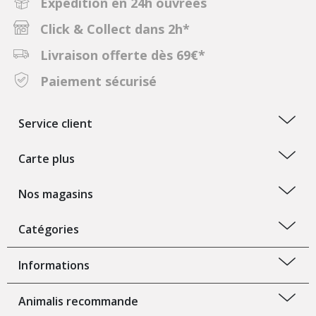
Expédition en 24h ouvrées
Click & Collect dans 2h*
Livraison offerte dès 69€*
Paiement sécurisé
Service client
Carte plus
Nos magasins
Catégories
Informations
Animalis recommande