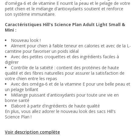
d'oméga-6 et de vitamine E nourrit la peau et le pelage de votre
petit chien et le mélange d'antioxydants soutient et renforce
son système immunitaire.
Caractéristiques Hill's Science Plan Adult Light Small &
Mini :
Nouveau look !
Aliment pour chien à faible teneur en calories et avec de la L-
carnitine pour favoriser un poids idéal
Avec des petites croquettes et des ingrédients faciles à
digérer
Contrôle de la satiété : contient des protéines de haute
qualité et des fibres naturelles pour assurer la satisfaction de
votre chien entre les repas
Avec des oméga-6 et de la vitamine E pour une belle peau et
un pelage brillant
Mélange puissant d'antioxydants pour toute une vie en
bonne santé
Elaboré à partir d'ingrédients de haute qualité
En plus, vous allez adorer le nouveau look des sacs Hill's
Science Plan !
Voir description complète