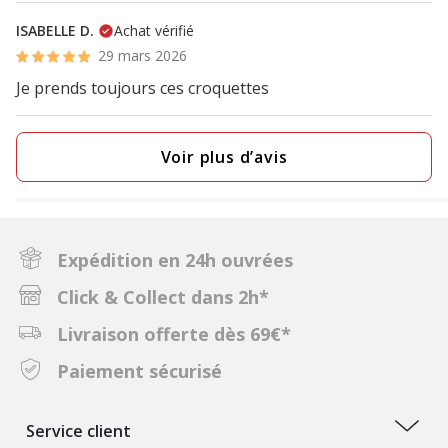
ISABELLE D.
Achat vérifié
29 mars 2026
Je prends toujours ces croquettes
Voir plus d’avis
Expédition en 24h ouvrées
Click & Collect dans 2h*
Livraison offerte dès 69€*
Paiement sécurisé
Service client