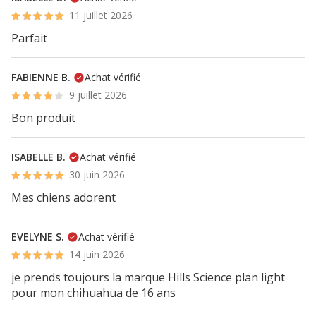
11 juillet 2026
Parfait
FABIENNE B.
Achat vérifié
9 juillet 2026
Bon produit
ISABELLE B.
Achat vérifié
30 juin 2026
Mes chiens adorent
EVELYNE S.
Achat vérifié
14 juin 2026
je prends toujours la marque Hills Science plan light
pour mon chihuahua de 16 ans