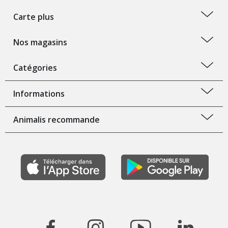
Carte plus
Nos magasins
Catégories
Informations
Animalis recommande