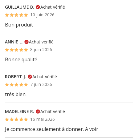
GUILLAUME B.
Achat vérifié
10 juin 2026
Bon produit
ANNIE L.
Achat vérifié
8 juin 2026
Bonne qualité
ROBERT J.
Achat vérifié
7 juin 2026
trés bien.
MADELEINE R.
Achat vérifié
16 mai 2026
Je commence seulement à donner. A voir