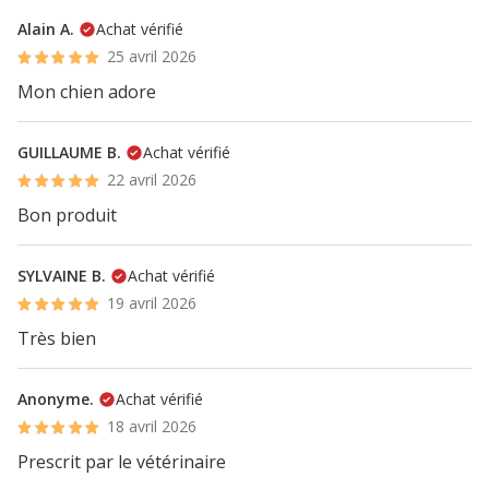
Alain A.
Achat vérifié
25 avril 2026
Mon chien adore
GUILLAUME B.
Achat vérifié
22 avril 2026
Bon produit
SYLVAINE B.
Achat vérifié
19 avril 2026
Très bien
Anonyme.
Achat vérifié
18 avril 2026
Prescrit par le vétérinaire