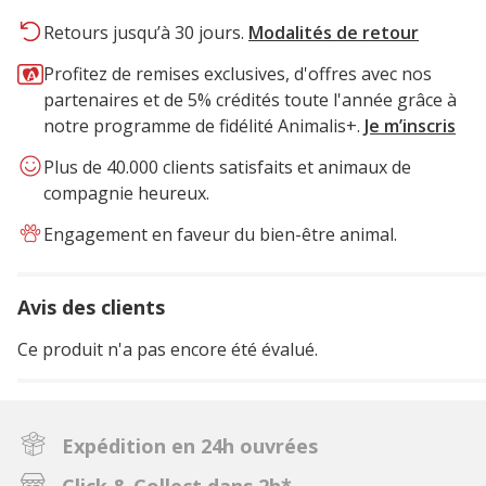
Retours jusqu’à 30 jours.
Modalités de retour
Profitez de remises exclusives, d'offres avec nos
partenaires et de 5% crédités toute l'année grâce à
notre programme de fidélité Animalis+.
Je m’inscris
Plus de 40.000 clients satisfaits et animaux de
compagnie heureux.
Engagement en faveur du bien-être animal.
Avis des clients
Ce produit n'a pas encore été évalué.
Expédition en 24h ouvrées