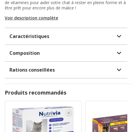
de vitamines pour aider votre chat à rester en pleine forme et à
être prêt pour encore plus de malice !
Voir description complète
Caractéristiques
Composition
Rations conseillées
Produits recommandés