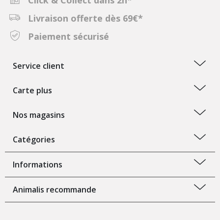
Click & Collect dans 2h*
Livraison offerte dès 69€*
Paiement sécurisé
Service client
Carte plus
Nos magasins
Catégories
Informations
Animalis recommande