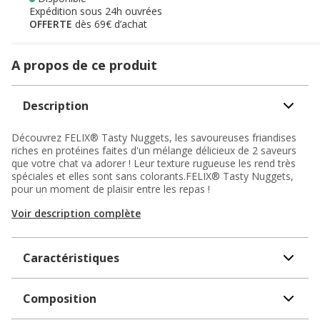
Expédition sous 24h ouvrées
OFFERTE
dès 69€ d’achat
A propos de ce produit
Description
Découvrez FELIX® Tasty Nuggets, les savoureuses friandises
riches en protéines faites d'un mélange délicieux de 2 saveurs
que votre chat va adorer ! Leur texture rugueuse les rend très
spéciales et elles sont sans colorants.FELIX® Tasty Nuggets,
pour un moment de plaisir entre les repas !
Voir description complète
Caractéristiques
Composition