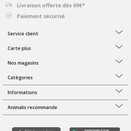
Livraison offerte dès 69€*
Paiement sécurisé
Service client
Carte plus
Nos magasins
Catégories
Informations
Animalis recommande