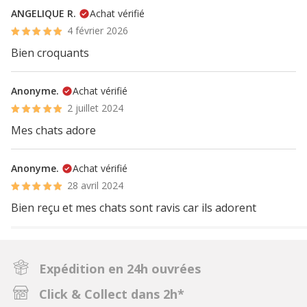
ANGELIQUE R.
Achat vérifié
4 février 2026
Bien croquants
Anonyme.
Achat vérifié
2 juillet 2024
Mes chats adore
Anonyme.
Achat vérifié
28 avril 2024
Bien reçu et mes chats sont ravis car ils adorent
Expédition en 24h ouvrées
Click & Collect dans 2h*