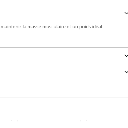
 maintenir la masse musculaire et un poids idéal.