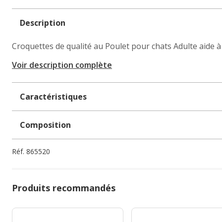
Description
Croquettes de qualité au Poulet pour chats Adulte aide à
Voir description complète
Caractéristiques
Composition
Réf.
865520
Produits recommandés