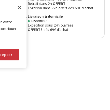
Retrait dans 2h
OFFERT
Livraison dans 72h offert dès 69€ d'achat
Livraison à domicile
Disponible
ur votre
Expédition sous 24h ouvrées
 contribuer
OFFERTE
dès 69€ d’achat
cepter