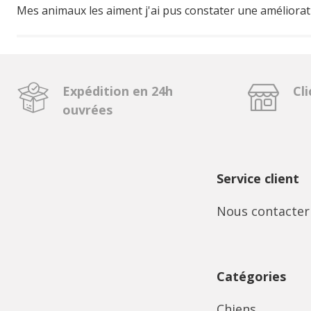
Mes animaux les aiment j'ai pus constater une améliorat
Expédition en 24h
Cli
ouvrées
Service client
Nous contacter
Catégories
Chiens