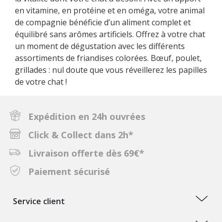
en vitamine, en protéine et en oméga, votre animal
de compagnie bénéficie d’un aliment complet et
équilibré sans arômes artificiels. Offrez à votre chat
un moment de dégustation avec les différents
assortiments de friandises colorées. Bœuf, poulet,
grillades : nul doute que vous réveillerez les papilles
de votre chat !
Expédition en 24h ouvrées
Click & Collect dans 2h*
Livraison offerte dès 69€*
Paiement sécurisé
Service client