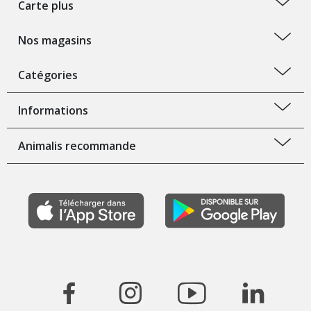
Carte plus
Nos magasins
Catégories
Informations
Animalis recommande