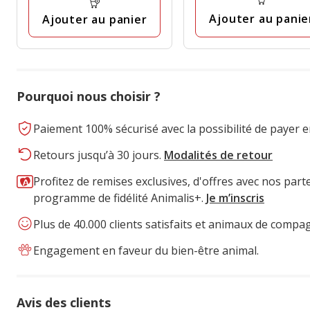
final
3.00€
Ajouter au panie
Ajouter au panier
Pourquoi nous choisir ?
Paiement 100% sécurisé avec la possibilité de payer e
Retours jusqu’à 30 jours.
Modalités de retour
Profitez de remises exclusives, d'offres avec nos part
programme de fidélité Animalis+.
Je m’inscris
Plus de 40.000 clients satisfaits et animaux de compa
Engagement en faveur du bien-être animal.
Avis des clients