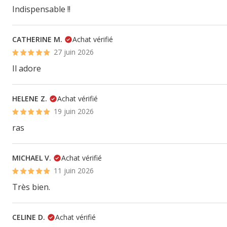
Indispensable !!
CATHERINE M.
Achat vérifié
27 juin 2026
Il adore
HELENE Z.
Achat vérifié
19 juin 2026
ras
MICHAEL V.
Achat vérifié
11 juin 2026
Très bien.
CELINE D.
Achat vérifié