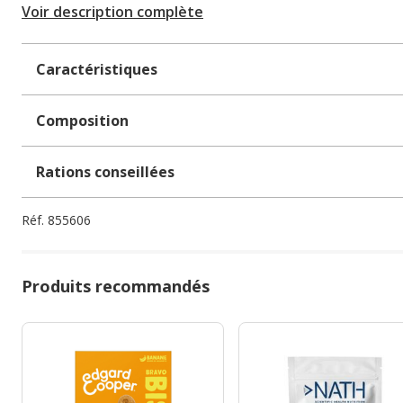
Voir description complète
Caractéristiques
Composition
Rations conseillées
Réf.
855606
Produits recommandés