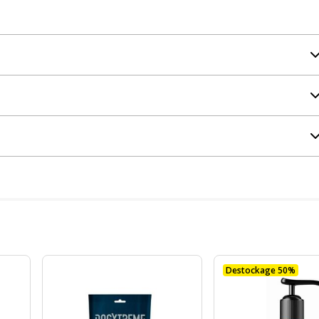
Destockage 50%