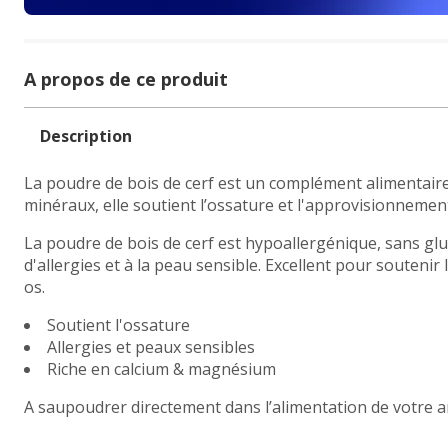
A propos de ce produit
Description
La poudre de bois de cerf est un complément alimentaire 
minéraux, elle soutient l’ossature et l'approvisionneme
La poudre de bois de cerf est hypoallergénique, sans gl
d'allergies et à la peau sensible. Excellent pour soutenir
os.
Soutient l'ossature
Allergies et peaux sensibles
Riche en calcium & magnésium
A saupoudrer directement dans l’alimentation de votre a