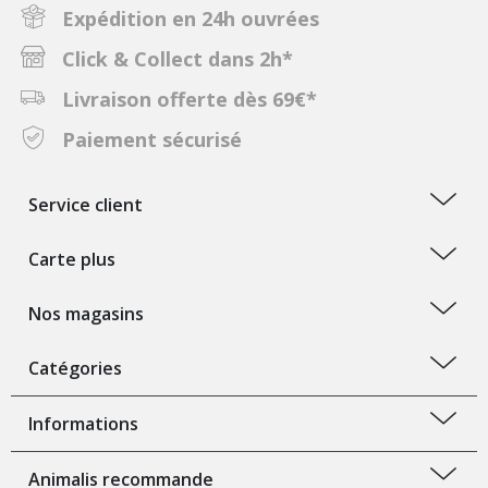
Expédition en 24h ouvrées
Click & Collect dans 2h*
Livraison offerte dès 69€*
Paiement sécurisé
Service client
Carte plus
Nos magasins
Catégories
Informations
Animalis recommande