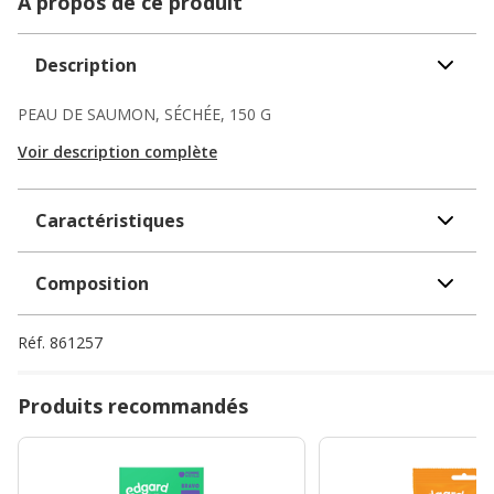
A propos de ce produit
Description
PEAU DE SAUMON, SÉCHÉE, 150 G
Voir description complète
Caractéristiques
Composition
Réf.
861257
Produits recommandés