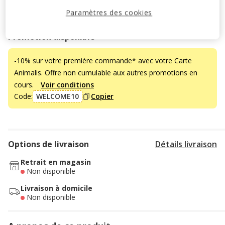
Paramètres des cookies
Découvrir des produits similaires
Promotion disponible
-10% sur votre première commande* avec votre Carte
Animalis. Offre non cumulable aux autres promotions en
cours.
Voir conditions
Code:
WELCOME10
Copier
Options de livraison
Détails livraison
Retrait en magasin
Non disponible
Livraison à domicile
Non disponible