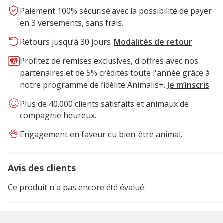
Paiement 100% sécurisé avec la possibilité de payer
en 3 versements, sans frais.
Retours jusqu’à 30 jours.
Modalités de retour
Profitez de remises exclusives, d'offres avec nos
partenaires et de 5% crédités toute l'année grâce à
notre programme de fidélité Animalis+.
Je m’inscris
Plus de 40.000 clients satisfaits et animaux de
compagnie heureux.
Engagement en faveur du bien-être animal.
Avis des clients
Ce produit n'a pas encore été évalué.