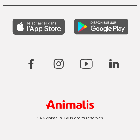
2026 Animalis. Tous droits réservés.