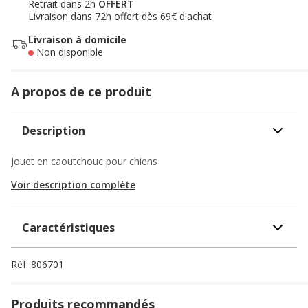
Retrait dans 2h
OFFERT
Livraison dans 72h offert dès 69€ d'achat
Livraison à domicile
Non disponible
A propos de ce produit
Description
Jouet en caoutchouc pour chiens
Voir description complète
Caractéristiques
Réf.
806701
Produits recommandés