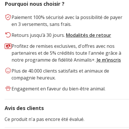
Pourquoi nous choisir ?
Paiement 100% sécurisé avec la possibilité de payer
en 3 versements, sans frais.
Retours jusqu’à 30 jours.
Modalités de retour
Profitez de remises exclusives, d'offres avec nos
partenaires et de 5% crédités toute l'année grâce à
notre programme de fidélité Animalis+.
Je m’inscris
Plus de 40.000 clients satisfaits et animaux de
compagnie heureux.
Engagement en faveur du bien-être animal.
Avis des clients
Ce produit n'a pas encore été évalué.