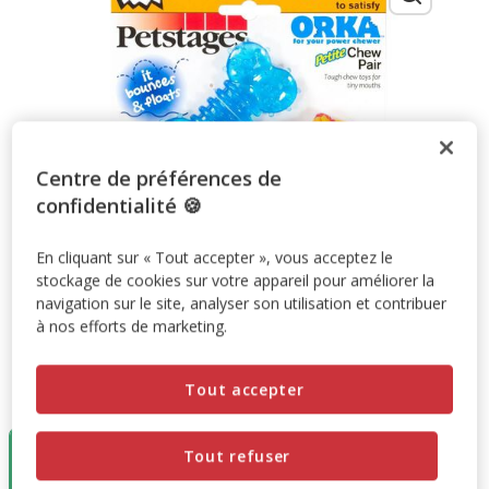
Centre de préférences de
confidentialité 🍪
En cliquant sur « Tout accepter », vous acceptez le
stockage de cookies sur votre appareil pour améliorer la
navigation sur le site, analyser son utilisation et contribuer
à nos efforts de marketing.
Tout accepter
Taille:
x2
Destockage
50%
Tout refuser
x2
19.46€