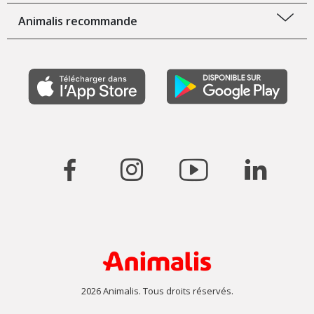
Animalis recommande
2026 Animalis. Tous droits réservés.