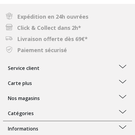
Expédition en 24h ouvrées
Click & Collect dans 2h*
Livraison offerte dès 69€*
Paiement sécurisé
Service client
Carte plus
Nos magasins
Catégories
Informations