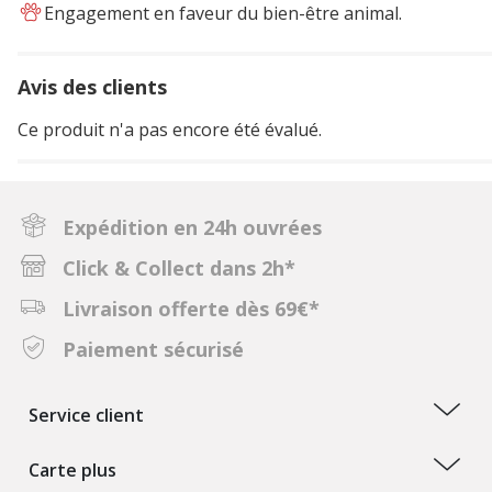
Engagement en faveur du bien-être animal.
Avis des clients
Ce produit n'a pas encore été évalué.
Expédition en 24h ouvrées
Click & Collect dans 2h*
Livraison offerte dès 69€*
Paiement sécurisé
Service client
Carte plus