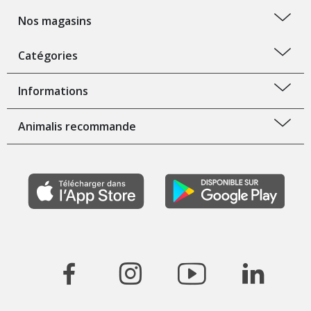
Nos magasins
Catégories
Informations
Animalis recommande