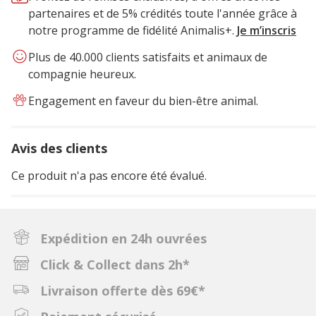
partenaires et de 5% crédités toute l'année grâce à
notre programme de fidélité Animalis+.
Je m’inscris
Plus de 40.000 clients satisfaits et animaux de
compagnie heureux.
Engagement en faveur du bien-être animal.
Avis des clients
Ce produit n'a pas encore été évalué.
Expédition en 24h ouvrées
Click & Collect dans 2h*
Livraison offerte dès 69€*