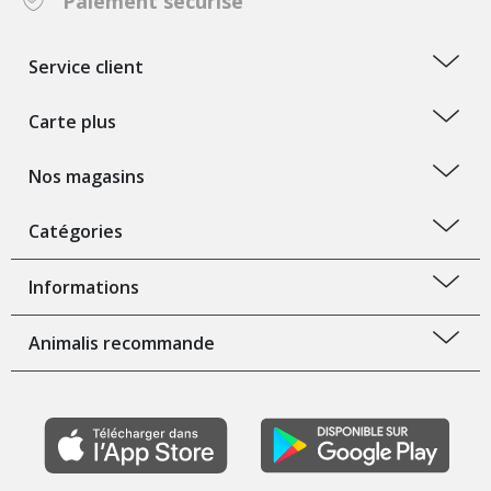
Paiement sécurisé
Service client
Carte plus
Nos magasins
Catégories
Informations
Animalis recommande