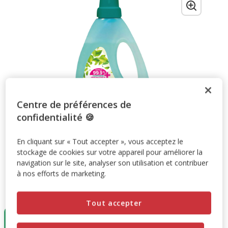
Centre de préférences de
confidentialité 🍪
En cliquant sur « Tout accepter », vous acceptez le
stockage de cookies sur votre appareil pour améliorer la
navigation sur le site, analyser son utilisation et contribuer
à nos efforts de marketing.
Taille:
1L
Tout accepter
Destockage
50%
1L