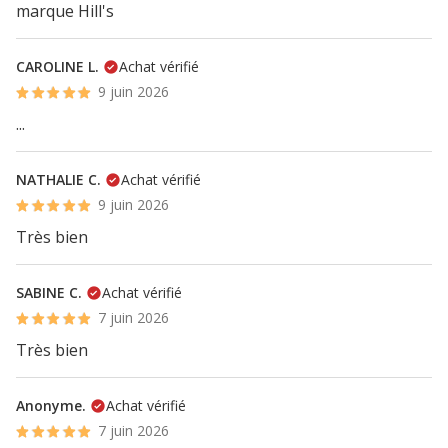
marque Hill's
CAROLINE L.
Achat vérifié
9 juin 2026
...
NATHALIE C.
Achat vérifié
9 juin 2026
Très bien
SABINE C.
Achat vérifié
7 juin 2026
Très bien
Anonyme.
Achat vérifié
7 juin 2026