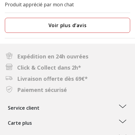
Produit apprécié par mon chat
Voir plus d’avis
Expédition en 24h ouvrées
Click & Collect dans 2h*
Livraison offerte dès 69€*
Paiement sécurisé
Service client
Carte plus