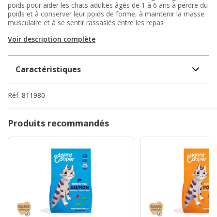
poids pour aider les chats adultes âgés de 1 à 6 ans à perdre du
poids et à conserver leur poids de forme, à maintenir la masse
musculaire et à se sentir rassasiés entre les repas
Voir description complète
Caractéristiques
Réf.
811980
Produits recommandés