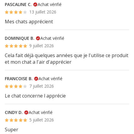
PASCALINE C.
Achat vérifié
13 juillet 2026
Mes chats apprécient
DOMINIQUE B.
Achat vérifié
9 juillet 2026
Cela fait déjà quelques années que je l'utilise ce produit
et mon chat a l'air d'apprécier
FRANCOISE B.
Achat vérifié
7 juillet 2026
Le chat concerne l apprécie
CINDY D.
Achat vérifié
5 juillet 2026
Super