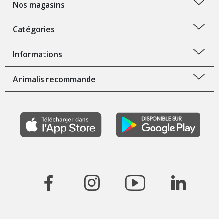
Nos magasins
Catégories
Informations
Animalis recommande