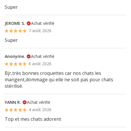
Super
JEROME S.
Achat vérifié
7 août 2026
Super
Anonyme.
Achat vérifié
6 août 2026
Bjr,très bonnes croquettes car nos chats les
mangent,dommage qu elle ne soit pas pour chats
stérilisé.
YANN R.
Achat vérifié
4 août 2026
Top et mes chats adorent