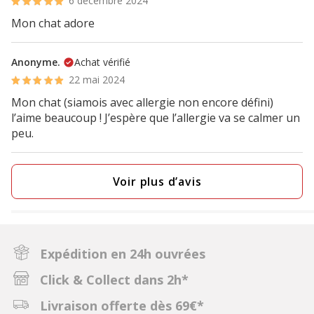
6 décembre 2024
Mon chat adore
Anonyme.
Achat vérifié
22 mai 2024
Mon chat (siamois avec allergie non encore défini)
l’aime beaucoup ! J’espère que l’allergie va se calmer un
peu.
Voir plus d’avis
Expédition en 24h ouvrées
Click & Collect dans 2h*
Livraison offerte dès 69€*