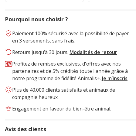
Pourquoi nous choisir ?
Paiement 100% sécurisé avec la possibilité de payer
en 3 versements, sans frais.
Retours jusqu’à 30 jours.
Modalités de retour
Profitez de remises exclusives, d'offres avec nos
partenaires et de 5% crédités toute l'année grâce à
notre programme de fidélité Animalis+.
Je m’inscris
Plus de 40.000 clients satisfaits et animaux de
compagnie heureux.
Engagement en faveur du bien-être animal.
Avis des clients