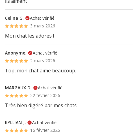
ils aiment
Celina G.
Achat vérifié
3 mars 2026
Mon chat les adores !
Anonyme.
Achat vérifié
2 mars 2026
Top, mon chat aime beaucoup.
MARGAUX D.
Achat vérifié
22 février 2026
Très bien digéré par mes chats
KYLLIAN J.
Achat vérifié
16 février 2026