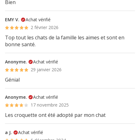
Bien
EMY V.
Achat vérifié
2 février 2026
Top tout les chats de la famille les aimes et sont en
bonne santé.
Anonyme.
Achat vérifié
29 janvier 2026
Génial
Anonyme.
Achat vérifié
17 novembre 2025
Les croquette ont été adopté par mon chat
a J.
Achat vérifié