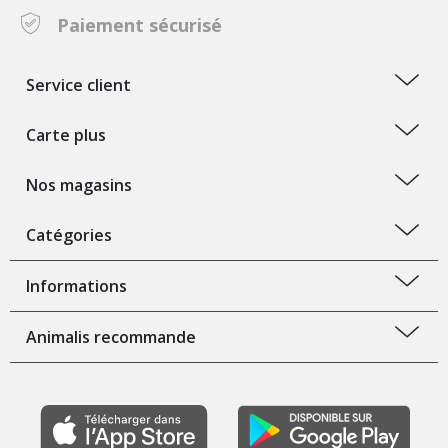
Paiement sécurisé
Service client
Carte plus
Nos magasins
Catégories
Informations
Animalis recommande