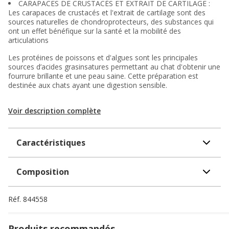
CARAPACES DE CRUSTACÉS ET EXTRAIT DE CARTILAGE :
Les carapaces de crustacés et l'extrait de cartilage sont des
sources naturelles de chondroprotecteurs, des substances qui
ont un effet bénéfique sur la santé et la mobilité des
articulations
Les protéines de poissons et d'algues sont les principales
sources d’acides grasinsatures permettant au chat d'obtenir une
fourrure brillante et une peau saine. Cette préparation est
destinée aux chats ayant une digestion sensible.
Voir description complète
Caractéristiques
Composition
Réf.
844558
Produits recommandés