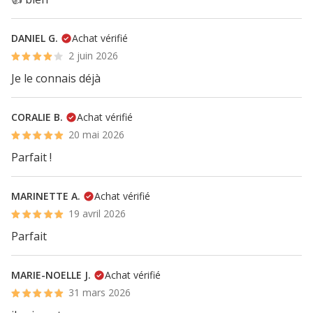
DANIEL G.
Achat vérifié
2 juin 2026
Je le connais déjà
CORALIE B.
Achat vérifié
20 mai 2026
Parfait !
MARINETTE A.
Achat vérifié
19 avril 2026
Parfait
MARIE-NOELLE J.
Achat vérifié
31 mars 2026