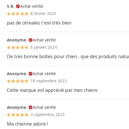
V B.
Achat vérifié
8 février 2025
pas de céreales c'est très bien
Anonyme.
Achat vérifié
6 janvier 2024
De très bonne boîtes pour chien , que des produits natu
Anonyme.
Achat vérifié
18 septembre 2023
Cette marque est apprécié par mes chiens
Anonyme.
Achat vérifié
3 septembre 2023
Ma chienne adore !