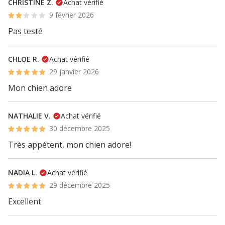
CHRISTINE Z.
Achat vérifié
9 février 2026
Pas testé
CHLOE R.
Achat vérifié
29 janvier 2026
Mon chien adore
NATHALIE V.
Achat vérifié
30 décembre 2025
Très appétent, mon chien adore!
NADIA L.
Achat vérifié
29 décembre 2025
Excellent