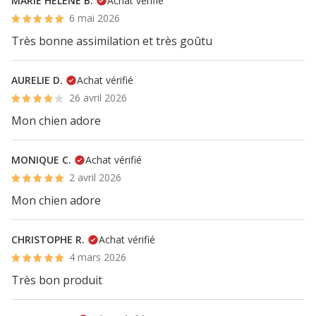
MARIE HELENE B.
Achat vérifié
6 mai 2026
Très bonne assimilation et très goûtu
AURELIE D.
Achat vérifié
26 avril 2026
Mon chien adore
MONIQUE C.
Achat vérifié
2 avril 2026
Mon chien adore
CHRISTOPHE R.
Achat vérifié
4 mars 2026
Très bon produit