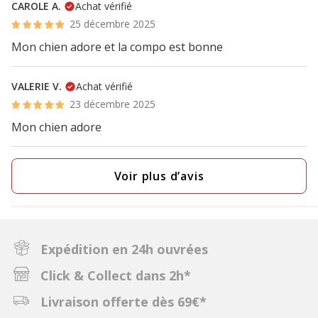
CAROLE A.
Achat vérifié
25 décembre 2025
Mon chien adore et la compo est bonne
VALERIE V.
Achat vérifié
23 décembre 2025
Mon chien adore
Voir plus d’avis
Expédition en 24h ouvrées
Click & Collect dans 2h*
Livraison offerte dès 69€*