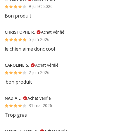
9 juillet 2026
Bon produit
CHRISTOPHE R.
Achat vérifié
5 juin 2026
le chien aime donc cool
CAROLINE S.
Achat vérifié
2 juin 2026
.bon produit
NADIA L.
Achat vérifié
31 mai 2026
Trop gras