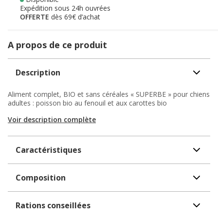
Expédition sous 24h ouvrées
OFFERTE
dès 69€ d’achat
A propos de ce produit
Description
Aliment complet, BIO et sans céréales « SUPERBE » pour chiens
adultes : poisson bio au fenouil et aux carottes bio
Voir description complète
Caractéristiques
Composition
Rations conseillées