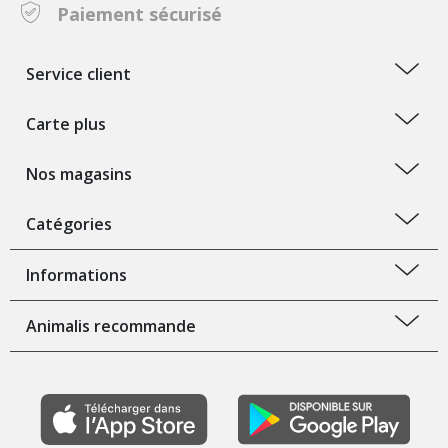
Paiement sécurisé
Service client
Carte plus
Nos magasins
Catégories
Informations
Animalis recommande