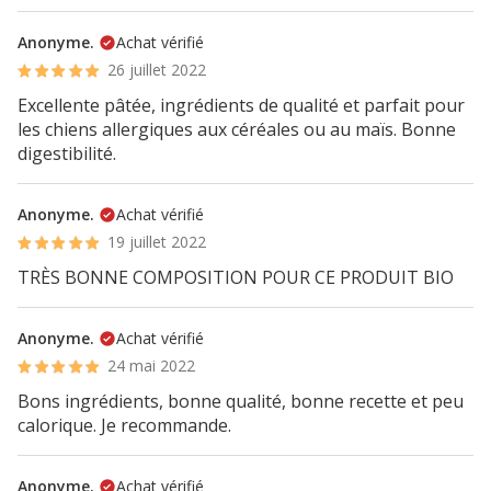
Anonyme.
Achat vérifié
26 juillet 2022
Excellente pâtée, ingrédients de qualité et parfait pour
les chiens allergiques aux céréales ou au maïs. Bonne
digestibilité.
Anonyme.
Achat vérifié
19 juillet 2022
TRÈS BONNE COMPOSITION POUR CE PRODUIT BIO
Anonyme.
Achat vérifié
24 mai 2022
Bons ingrédients, bonne qualité, bonne recette et peu
calorique. Je recommande.
Anonyme.
Achat vérifié