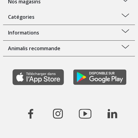
Nos magasins
Catégories
Informations
Animalis recommande