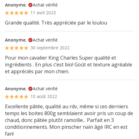
Anonyme.
Achat vérifié
11 avril 2023
Grande qualité. Très appréciée par le loulou
Anonyme.
Achat vérifié
30 septembre 2022
Pour mon cavalier King Charles Super qualité et
ingrédients . En plus c’est bio! Goût et texture agréable
et appréciés par mon chien.
Anonyme.
Achat vérifié
10 août 2022
Excellente pâtée, qualité au rdv, même si ces derniers
temps les boites 800g semblaient avoir pris un coup de
chaud, donc pâtée plutôt ramollie... Parfait en 3
conditionnements. Mon pinscher nain âgé IRC en est
fan!