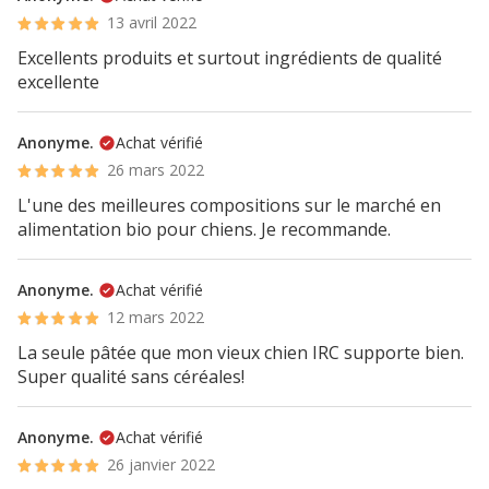
13 avril 2022
Excellents produits et surtout ingrédients de qualité
excellente
Anonyme.
Achat vérifié
26 mars 2022
L'une des meilleures compositions sur le marché en
alimentation bio pour chiens. Je recommande.
Anonyme.
Achat vérifié
12 mars 2022
La seule pâtée que mon vieux chien IRC supporte bien.
Super qualité sans céréales!
Anonyme.
Achat vérifié
26 janvier 2022