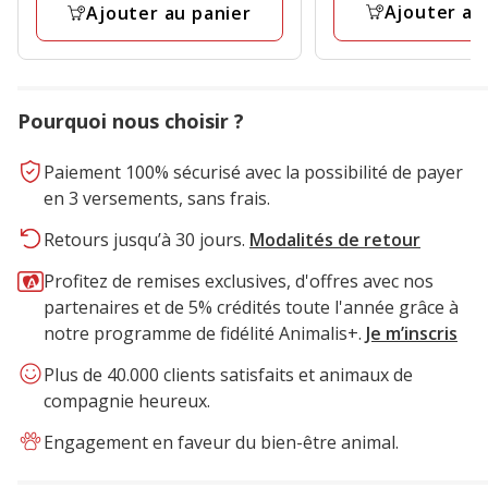
Ajouter au
Ajouter au panier
Pourquoi nous choisir ?
Paiement 100% sécurisé avec la possibilité de payer
en 3 versements, sans frais.
Retours jusqu’à 30 jours.
Modalités de retour
Profitez de remises exclusives, d'offres avec nos
partenaires et de 5% crédités toute l'année grâce à
notre programme de fidélité Animalis+.
Je m’inscris
Plus de 40.000 clients satisfaits et animaux de
compagnie heureux.
Engagement en faveur du bien-être animal.