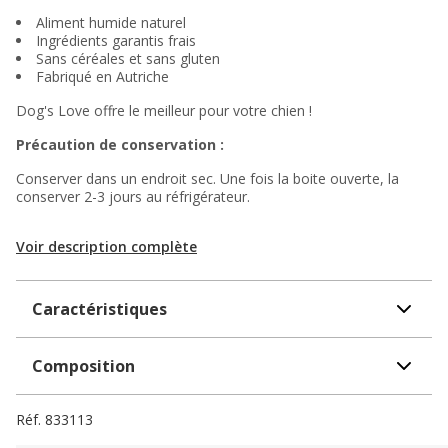
Aliment humide naturel
Ingrédients garantis frais
Sans céréales et sans gluten
Fabriqué en Autriche
Dog's Love offre le meilleur pour votre chien !
Précaution de conservation :
Conserver dans un endroit sec. Une fois la boite ouverte, la
conserver 2-3 jours au réfrigérateur.
Voir description complète
Caractéristiques
Composition
Réf.
833113