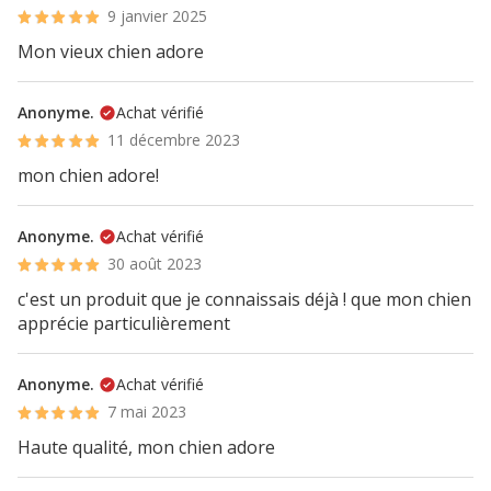
9 janvier 2025
Mon vieux chien adore
Anonyme.
Achat vérifié
11 décembre 2023
mon chien adore!
Anonyme.
Achat vérifié
30 août 2023
c'est un produit que je connaissais déjà ! que mon chien
apprécie particulièrement
Anonyme.
Achat vérifié
7 mai 2023
Haute qualité, mon chien adore