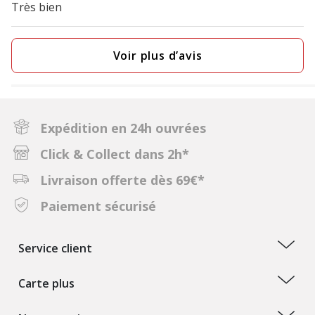
Très bien
Voir plus d’avis
Expédition en 24h ouvrées
Click & Collect dans 2h*
Livraison offerte dès 69€*
Paiement sécurisé
Service client
Carte plus