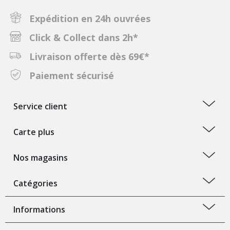
Expédition en 24h ouvrées
Click & Collect dans 2h*
Livraison offerte dès 69€*
Paiement sécurisé
Service client
Carte plus
Nos magasins
Catégories
Informations