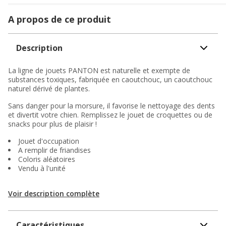
A propos de ce produit
Description
La ligne de jouets PANTON est naturelle et exempte de
substances toxiques, fabriquée en caoutchouc, un caoutchouc
naturel dérivé de plantes.
Sans danger pour la morsure, il favorise le nettoyage des dents
et divertit votre chien. Remplissez le jouet de croquettes ou de
snacks pour plus de plaisir !
Jouet d'occupation
A remplir de friandises
Coloris aléatoires
Vendu à l'unité
Voir description complète
Caractéristiques