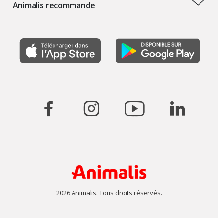
Animalis recommande
2026 Animalis. Tous droits réservés.