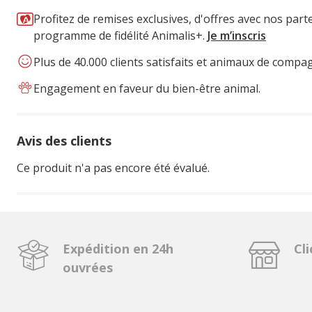
Profitez de remises exclusives, d'offres avec nos part
programme de fidélité Animalis+.
Je m’inscris
Plus de 40.000 clients satisfaits et animaux de compa
Engagement en faveur du bien-être animal.
Avis des clients
Ce produit n'a pas encore été évalué.
Expédition en 24h
Cli
ouvrées