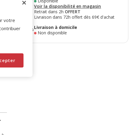
Disponible
Voir la disponibilité en magasin
Retrait dans 2h
OFFERT
Livraison dans 72h offert dès 69€ d'achat
ur votre
Livraison à domicile
 contribuer
Non disponible
cepter