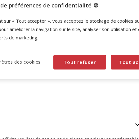
de préférences de confidentialité 🍪
nt sur « Tout accepter », vous acceptez le stockage de cookies s
pour améliorer la navigation sur le site, analyser son utilisation et
orts de marketing.
ètres des cookies
Tout refuser
Tout ac