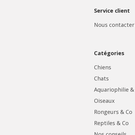
Service client
Nous contacter
Catégories
Chiens
Chats
Aquariophilie &
Oiseaux
Rongeurs & Co
Reptiles & Co
Nos conseils