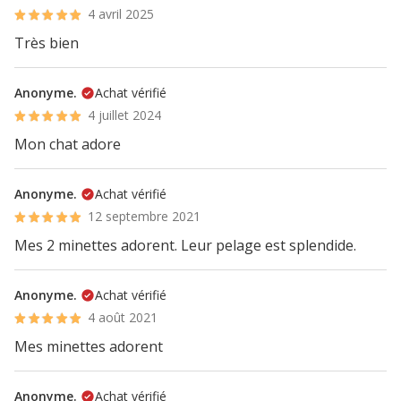
4 avril 2025
Très bien
Anonyme.
Achat vérifié
4 juillet 2024
Mon chat adore
Anonyme.
Achat vérifié
12 septembre 2021
Mes 2 minettes adorent. Leur pelage est splendide.
Anonyme.
Achat vérifié
4 août 2021
Mes minettes adorent
Anonyme.
Achat vérifié