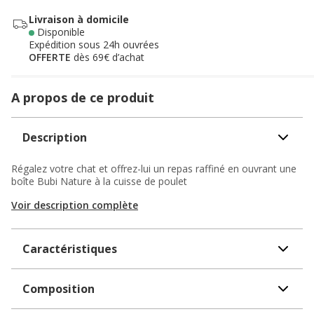
Livraison à domicile
Disponible
Expédition sous 24h ouvrées
OFFERTE
dès 69€ d’achat
A propos de ce produit
Description
Régalez votre chat et offrez-lui un repas raffiné en ouvrant une
boîte Bubi Nature à la cuisse de poulet
Voir description complète
Caractéristiques
Composition