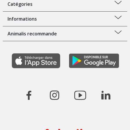
Catégories
Informations
Animalis recommande