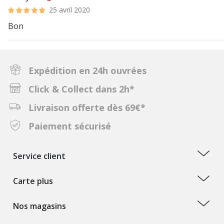
25 avril 2020
Bon
Expédition en 24h ouvrées
Click & Collect dans 2h*
Livraison offerte dès 69€*
Paiement sécurisé
Service client
Carte plus
Nos magasins