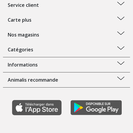
Service client
Carte plus
Nos magasins
Catégories
Informations
Animalis recommande