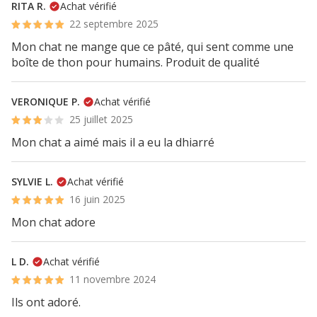
RITA R.
Achat vérifié
22 septembre 2025
Mon chat ne mange que ce pâté, qui sent comme une
boîte de thon pour humains. Produit de qualité
VERONIQUE P.
Achat vérifié
25 juillet 2025
Mon chat a aimé mais il a eu la dhiarré
SYLVIE L.
Achat vérifié
16 juin 2025
Mon chat adore
L D.
Achat vérifié
11 novembre 2024
Ils ont adoré.