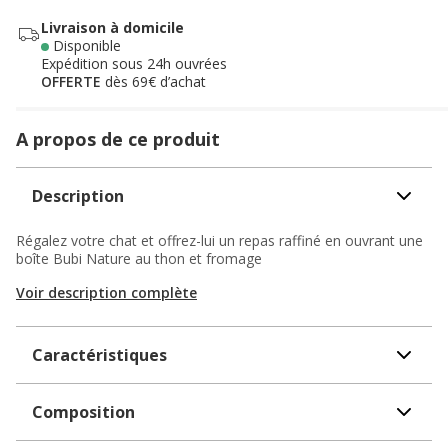
Livraison à domicile
Disponible
Expédition sous 24h ouvrées
OFFERTE
dès 69€ d’achat
A propos de ce produit
Description
Régalez votre chat et offrez-lui un repas raffiné en ouvrant une
boîte Bubi Nature au thon et fromage
Voir description complète
Caractéristiques
Composition