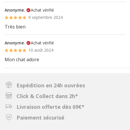
Anonyme.
Achat vérifié
9 septembre 2024
Très bien
Anonyme.
Achat vérifié
10 août 2024
Mon chat adore
Expédition en 24h ouvrées
Click & Collect dans 2h*
Livraison offerte dès 69€*
Paiement sécurisé