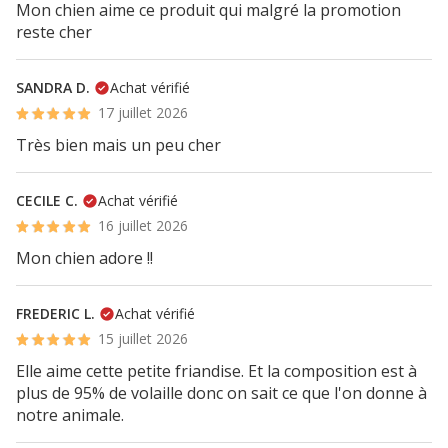
Mon chien aime ce produit qui malgré la promotion
reste cher
SANDRA D.
Achat vérifié
17 juillet 2026
Très bien mais un peu cher
CECILE C.
Achat vérifié
16 juillet 2026
Mon chien adore !!
FREDERIC L.
Achat vérifié
15 juillet 2026
Elle aime cette petite friandise. Et la composition est à
plus de 95% de volaille donc on sait ce que l'on donne à
notre animale.