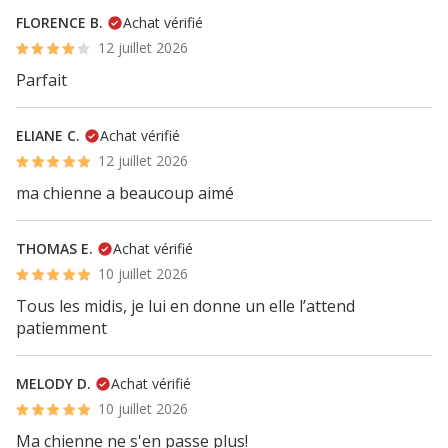
FLORENCE B.
Achat vérifié
12 juillet 2026
Parfait
ELIANE C.
Achat vérifié
12 juillet 2026
ma chienne a beaucoup aimé
THOMAS E.
Achat vérifié
10 juillet 2026
Tous les midis, je lui en donne un elle l’attend
patiemment
MELODY D.
Achat vérifié
10 juillet 2026
Ma chienne ne s'en passe plus!