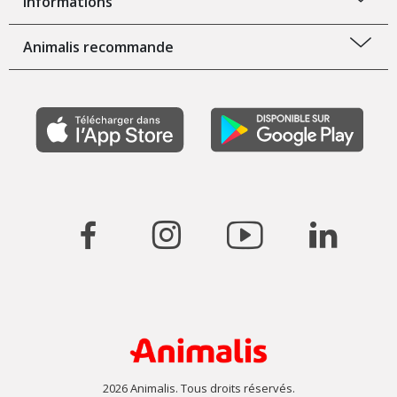
Informations
Animalis recommande
2026 Animalis. Tous droits réservés.