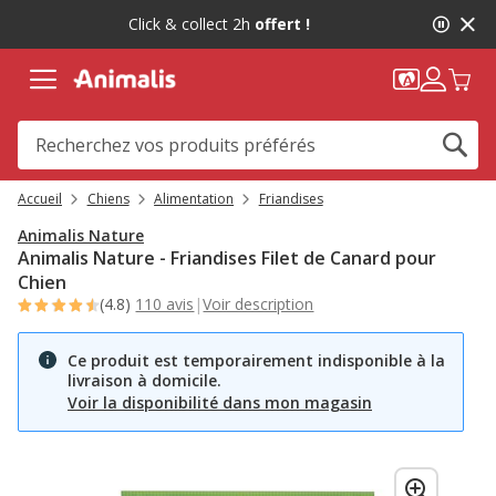
Accueil
Chiens
Alimentation
Friandises
Animalis Nature
Animalis Nature - Friandises Filet de Canard pour
Chien
(4.8)
110 avis
|
Voir description
Ce produit est temporairement indisponible à la
livraison à domicile.
Voir la disponibilité dans mon magasin