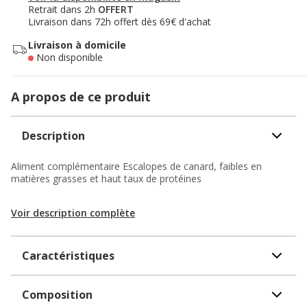
Retrait dans 2h
OFFERT
Livraison dans 72h offert dès 69€ d'achat
Livraison à domicile
Non disponible
A propos de ce produit
Description
Aliment complémentaire Escalopes de canard, faibles en
matières grasses et haut taux de protéines
Voir description complète
Caractéristiques
Composition