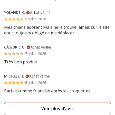
YOLANDE K.
Achat vérifié
9 juillet 2026
Mes chiens adorent Mais ne le trouve jamais sur le site
donc toujours obligé de me déplacer
CÃ‰DRIC G.
Achat vérifié
7 juillet 2026
Très bon produit
MICHAEL H.
Achat vérifié
6 juillet 2026
Parfait comme friandise après les croquettes
Voir plus d’avis