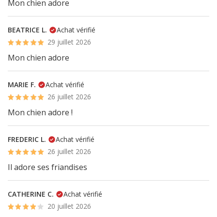
Mon chien adore
BEATRICE L.
Achat vérifié
29 juillet 2026
Mon chien adore
MARIE F.
Achat vérifié
26 juillet 2026
Mon chien adore !
FREDERIC L.
Achat vérifié
26 juillet 2026
Il adore ses friandises
CATHERINE C.
Achat vérifié
20 juillet 2026