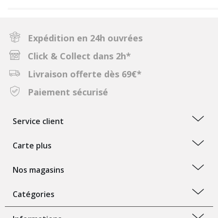
Expédition en 24h ouvrées
Click & Collect dans 2h*
Livraison offerte dès 69€*
Paiement sécurisé
Service client
Carte plus
Nos magasins
Catégories