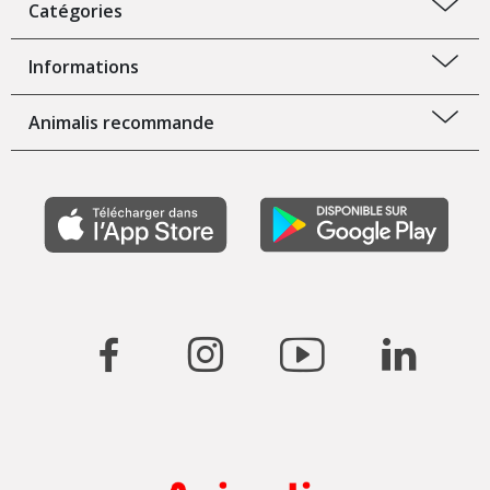
Catégories
Informations
Animalis recommande