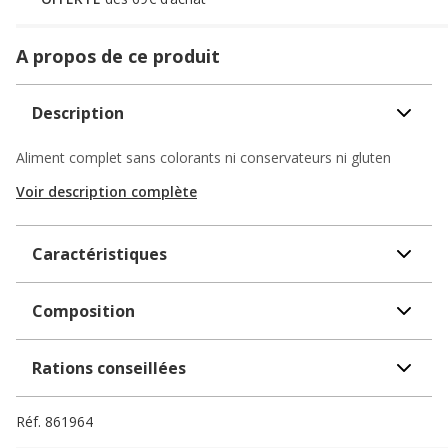
A propos de ce produit
Description
Aliment complet sans colorants ni conservateurs ni gluten
Voir description complète
Caractéristiques
Composition
Rations conseillées
Réf.
861964