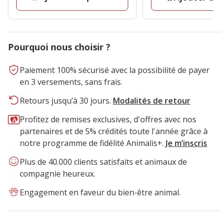
Pourquoi nous choisir ?
Paiement 100% sécurisé avec la possibilité de payer
en 3 versements, sans frais.
Retours jusqu’à 30 jours.
Modalités de retour
Profitez de remises exclusives, d'offres avec nos
partenaires et de 5% crédités toute l'année grâce à
notre programme de fidélité Animalis+.
Je m’inscris
Plus de 40.000 clients satisfaits et animaux de
compagnie heureux.
Engagement en faveur du bien-être animal.