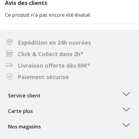
Avis des clients
Ce produit n'a pas encore été évalué.
Expédition en 24h ouvrées
Click & Collect dans 2h*
Livraison offerte dès 69€*
Paiement sécurisé
Service client
Carte plus
Nos magasins