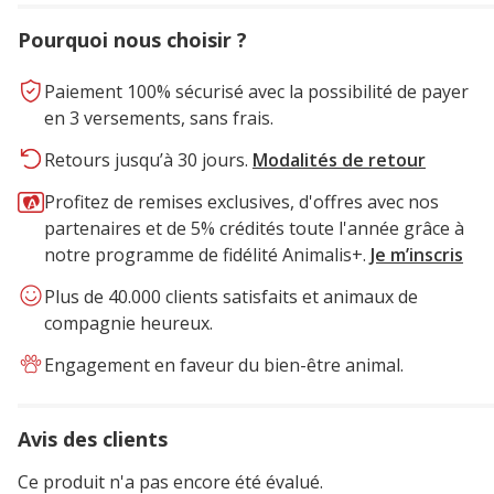
Pourquoi nous choisir ?
Paiement 100% sécurisé avec la possibilité de payer
en 3 versements, sans frais.
Retours jusqu’à 30 jours.
Modalités de retour
Profitez de remises exclusives, d'offres avec nos
partenaires et de 5% crédités toute l'année grâce à
notre programme de fidélité Animalis+.
Je m’inscris
Plus de 40.000 clients satisfaits et animaux de
compagnie heureux.
Engagement en faveur du bien-être animal.
Avis des clients
Ce produit n'a pas encore été évalué.