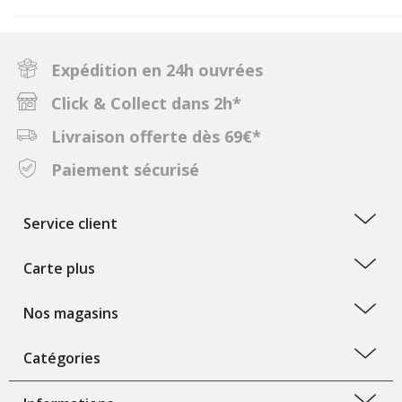
Expédition en 24h ouvrées
Click & Collect dans 2h*
Livraison offerte dès 69€*
Paiement sécurisé
Service client
Carte plus
Nos magasins
Catégories