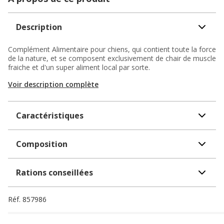
Description
Complément Alimentaire pour chiens, qui contient toute la force
de la nature, et se composent exclusivement de chair de muscle
fraiche et d'un super aliment local par sorte.
Voir description complète
Caractéristiques
Composition
Rations conseillées
Réf.
857986