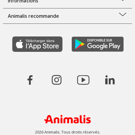
Informations
Animalis recommande
2026 Animalis. Tous droits réservés.