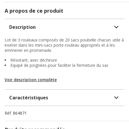
A propos de ce produit
Description
Lot de 3 rouleaux composés de 20 sacs poubelle chacun. utile à
insérer dans les mini-sacs porte-rouleau appropriés et à les
emmener en promenade.
Résistant, avec déchirure
Equipé de poignées pour faciliter la fermeture du sac
Voir description complète
Caractéristiques
Réf.
864871