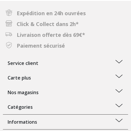
Expédition en 24h ouvrées
Click & Collect dans 2h*
Livraison offerte dès 69€*
Paiement sécurisé
Service client
Carte plus
Nos magasins
Catégories
Informations