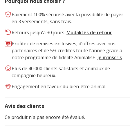
Pourquoi nous choisir ?
Paiement 100% sécurisé avec la possibilité de payer
en 3 versements, sans frais.
Retours jusqu’à 30 jours.
Modalités de retour
Profitez de remises exclusives, d'offres avec nos
partenaires et de 5% crédités toute l'année grâce à
notre programme de fidélité Animalis+.
Je m’inscris
Plus de 40.000 clients satisfaits et animaux de
compagnie heureux.
Engagement en faveur du bien-être animal.
Avis des clients
Ce produit n'a pas encore été évalué.