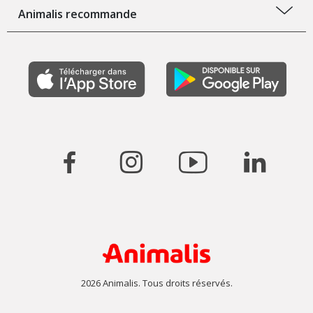
Animalis recommande
2026 Animalis. Tous droits réservés.