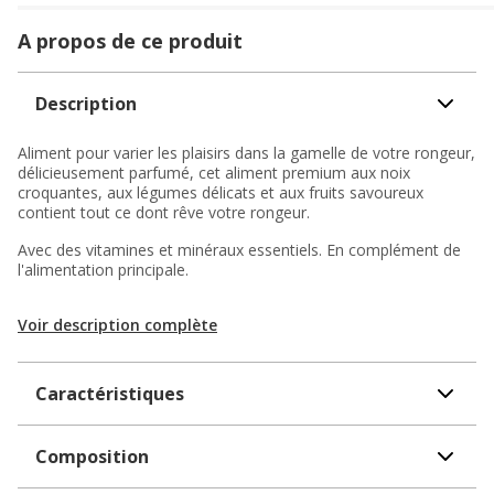
A propos de ce produit
Description
Aliment pour varier les plaisirs dans la gamelle de votre rongeur,
délicieusement parfumé, cet aliment premium aux noix
croquantes, aux légumes délicats et aux fruits savoureux
contient tout ce dont rêve votre rongeur.
Avec des vitamines et minéraux essentiels. En complément de
l'alimentation principale.
Voir description complète
Caractéristiques
Composition