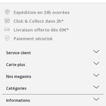
Expédition en 24h ouvrées
Click & Collect dans 2h*
Livraison offerte dès 69€*
Paiement sécurisé
Service client
Carte plus
Nos magasins
Catégories
Informations