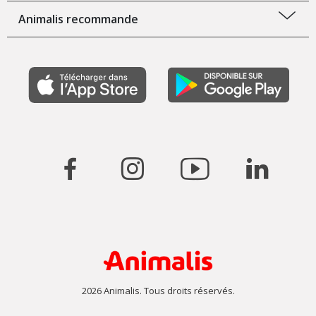
Animalis recommande
2026 Animalis. Tous droits réservés.