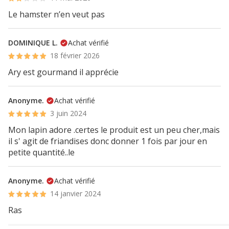
Le hamster n’en veut pas
DOMINIQUE L.
Achat vérifié
18 février 2026
Ary est gourmand il apprécie
Anonyme.
Achat vérifié
3 juin 2024
Mon lapin adore .certes le produit est un peu cher,mais
il s' agit de friandises donc donner 1 fois par jour en
petite quantité..le
Anonyme.
Achat vérifié
14 janvier 2024
Ras