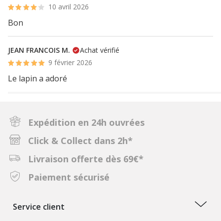
10 avril 2026
Bon
JEAN FRANCOIS M.
Achat vérifié
9 février 2026
Le lapin a adoré
Expédition en 24h ouvrées
Click & Collect dans 2h*
Livraison offerte dès 69€*
Paiement sécurisé
Service client