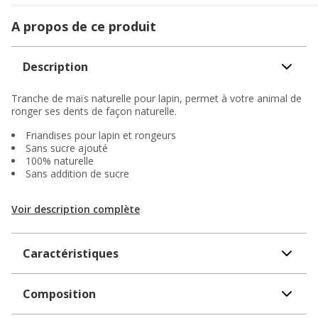
A propos de ce produit
Description
Tranche de maïs naturelle pour lapin, permet à votre animal de
ronger ses dents de façon naturelle.
Friandises pour lapin et rongeurs
Sans sucre ajouté
100% naturelle
Sans addition de sucre
Voir description complète
Caractéristiques
Composition