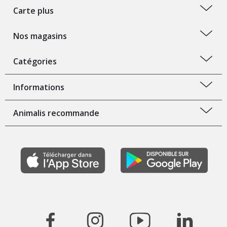
Carte plus
Nos magasins
Catégories
Informations
Animalis recommande