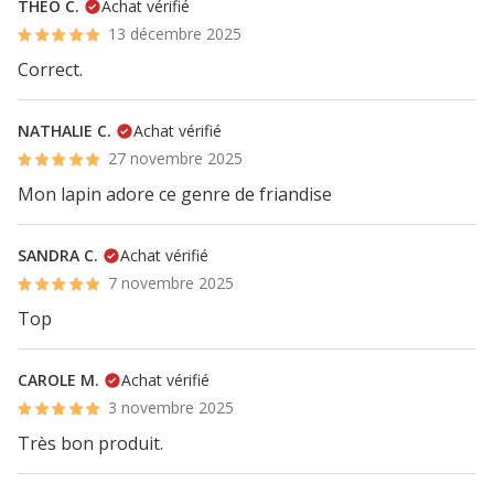
THEO C.
Achat vérifié
13 décembre 2025
Correct.
NATHALIE C.
Achat vérifié
27 novembre 2025
Mon lapin adore ce genre de friandise
SANDRA C.
Achat vérifié
7 novembre 2025
Top
CAROLE M.
Achat vérifié
3 novembre 2025
Très bon produit.