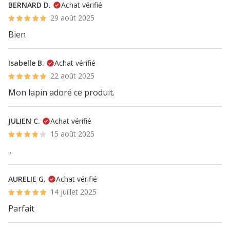
BERNARD D.
Achat vérifié
29 août 2025
Bien
Isabelle B.
Achat vérifié
22 août 2025
Mon lapin adoré ce produit.
JULIEN C.
Achat vérifié
15 août 2025
...
AURELIE G.
Achat vérifié
14 juillet 2025
Parfait