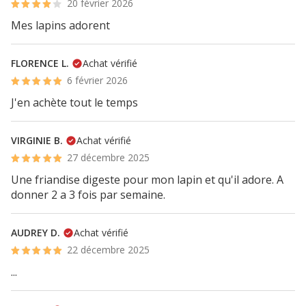
20 février 2026
Mes lapins adorent
FLORENCE L.
Achat vérifié
6 février 2026
J'en achète tout le temps
VIRGINIE B.
Achat vérifié
27 décembre 2025
Une friandise digeste pour mon lapin et qu'il adore. A
donner 2 a 3 fois par semaine.
AUDREY D.
Achat vérifié
22 décembre 2025
...