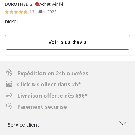
DOROTHEE G.
Achat vérifié
13 juillet 2025
nickel
Voir plus d’avis
Expédition en 24h ouvrées
Click & Collect dans 2h*
Livraison offerte dès 69€*
Paiement sécurisé
Service client