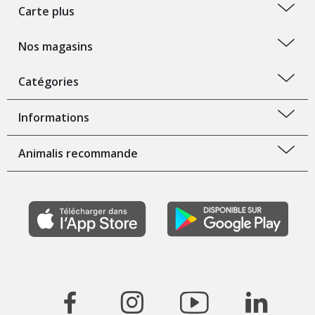
Carte plus
Nos magasins
Catégories
Informations
Animalis recommande