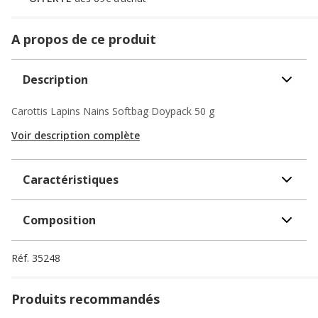
A propos de ce produit
Description
Carottis Lapins Nains Softbag Doypack 50 g
Voir description complète
Caractéristiques
Composition
Réf.
35248
Produits recommandés