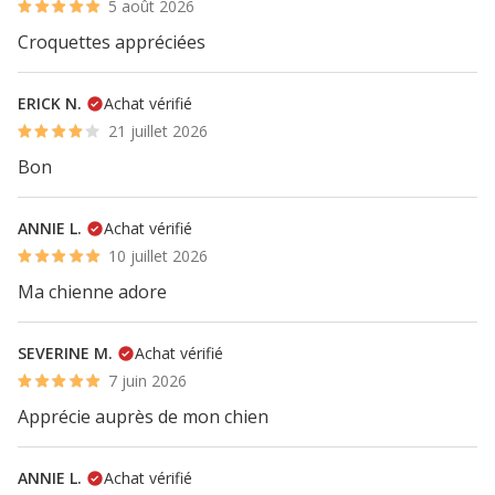
5 août 2026
Croquettes appréciées
ERICK N.
Achat vérifié
21 juillet 2026
Bon
ANNIE L.
Achat vérifié
10 juillet 2026
Ma chienne adore
SEVERINE M.
Achat vérifié
7 juin 2026
Apprécie auprès de mon chien
ANNIE L.
Achat vérifié