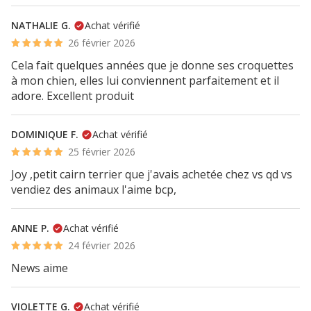
NATHALIE G.
Achat vérifié
26 février 2026
Cela fait quelques années que je donne ses croquettes
à mon chien, elles lui conviennent parfaitement et il
adore. Excellent produit
DOMINIQUE F.
Achat vérifié
25 février 2026
Joy ,petit cairn terrier que j'avais achetée chez vs qd vs
vendiez des animaux l'aime bcp,
ANNE P.
Achat vérifié
24 février 2026
News aime
VIOLETTE G.
Achat vérifié