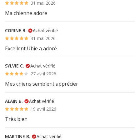
31 mai 2026
Ma chienne adore
CORINE B.
Achat vérifié
31 mai 2026
Excellent Ubie a adoré
SYLVIE C.
Achat vérifié
27 avril 2026
Mes chiens semblent apprécier
ALAIN B.
Achat vérifié
19 avril 2026
Très bien
MARTINE B.
Achat vérifié