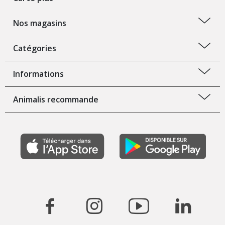
Nos magasins
Catégories
Informations
Animalis recommande