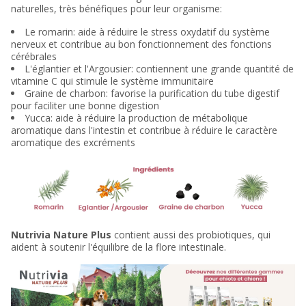
naturelles, très bénéfiques pour leur organisme:
Le romarin: aide à réduire le stress oxydatif du système
nerveux et contribue au bon fonctionnement des fonctions
cérébrales
L'églantier et l'Argousier: contiennent une grande quantité de
vitamine C qui stimule le système immunitaire
Graine de charbon: favorise la purification du tube digestif
pour faciliter une bonne digestion
Yucca: aide à réduire la production de métabolique
aromatique dans l'intestin et contribue à réduire le caractère
aromatique des excréments
Nutrivia Nature Plus
contient aussi des probiotiques, qui
aident à soutenir l'équilibre de la flore intestinale.