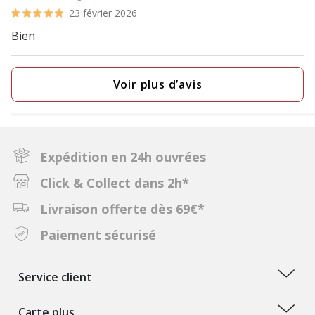
23 février 2026
Bien
Voir plus d’avis
Expédition en 24h ouvrées
Click & Collect dans 2h*
Livraison offerte dès 69€*
Paiement sécurisé
Service client
Carte plus