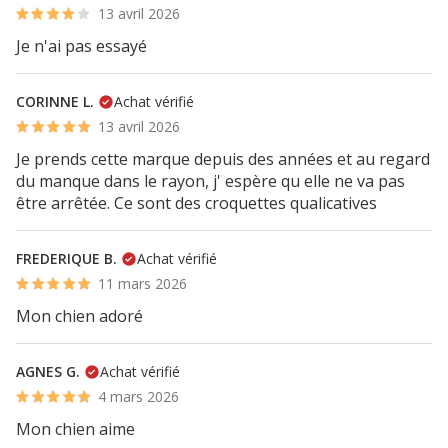
13 avril 2026
Je n'ai pas essayé
CORINNE L.
Achat vérifié
13 avril 2026
Je prends cette marque depuis des années et au regard
du manque dans le rayon, j' espère qu elle ne va pas
être arrêtée. Ce sont des croquettes qualicatives
FREDERIQUE B.
Achat vérifié
11 mars 2026
Mon chien adoré
AGNES G.
Achat vérifié
4 mars 2026
Mon chien aime