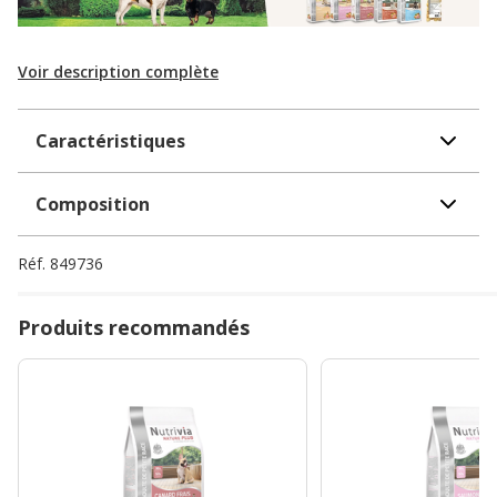
Voir description complète
Caractéristiques
Composition
Réf.
849736
Produits recommandés