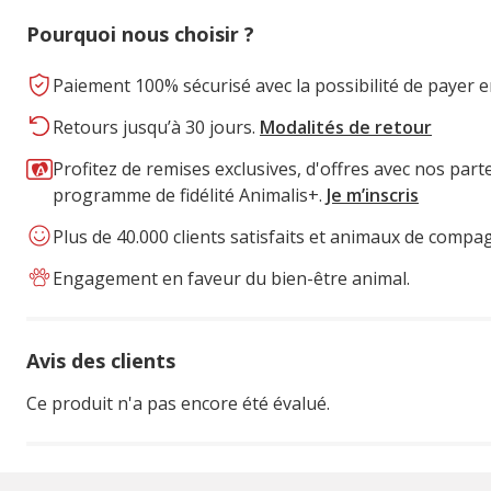
Pourquoi nous choisir ?
Paiement 100% sécurisé avec la possibilité de payer e
Retours jusqu’à 30 jours.
Modalités de retour
Profitez de remises exclusives, d'offres avec nos part
programme de fidélité Animalis+.
Je m’inscris
Plus de 40.000 clients satisfaits et animaux de compa
Engagement en faveur du bien-être animal.
Avis des clients
Ce produit n'a pas encore été évalué.