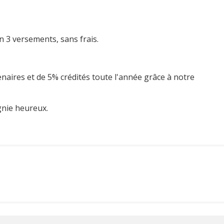
n 3 versements, sans frais.
enaires et de 5% crédités toute l'année grâce à notre
gnie heureux.