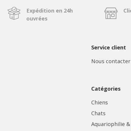
Expédition en 24h
Cli
ouvrées
Service client
Nous contacter
Catégories
Chiens
Chats
Aquariophilie &