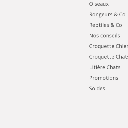
Oiseaux
Rongeurs & Co
Reptiles & Co
Nos conseils
Croquette Chie
Croquette Chat
Litière Chats
Promotions
Soldes