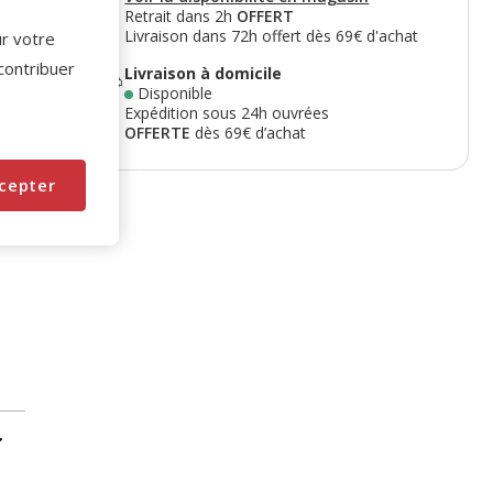
Retrait dans 2h
OFFERT
Livraison dans 72h offert dès 69€ d'achat
ur votre
 contribuer
Livraison à domicile
Disponible
Expédition sous 24h ouvrées
OFFERTE
dès 69€ d’achat
cepter