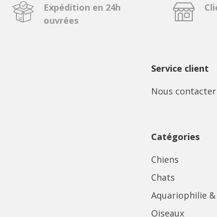
Expédition en 24h
Cli
ouvrées
Service client
Nous contacter
Catégories
Chiens
Chats
Aquariophilie &
Oiseaux