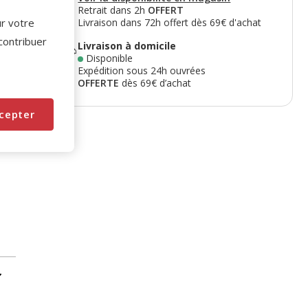
Retrait dans 2h
OFFERT
ur votre
Livraison dans 72h offert dès 69€ d'achat
 contribuer
Livraison à domicile
Disponible
Expédition sous 24h ouvrées
OFFERTE
dès 69€ d’achat
cepter