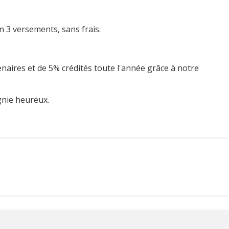
n 3 versements, sans frais.
enaires et de 5% crédités toute l'année grâce à notre
gnie heureux.