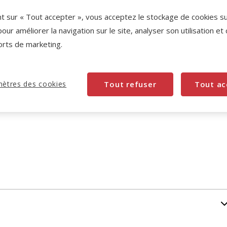
nt sur « Tout accepter », vous acceptez le stockage de cookies s
pour améliorer la navigation sur le site, analyser son utilisation et
orts de marketing.
ètres des cookies
Tout refuser
Tout ac