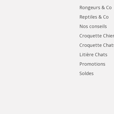
Rongeurs & Co
Reptiles & Co
Nos conseils
Croquette Chie
Croquette Chat
Litière Chats
Promotions
Soldes