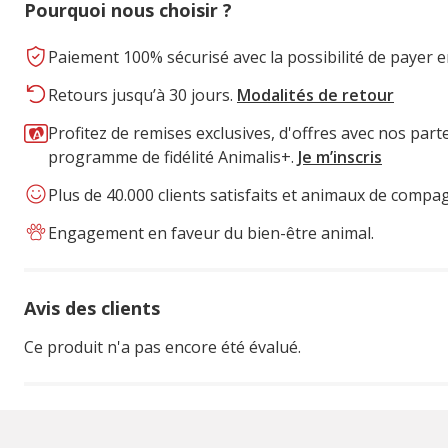
Pourquoi nous choisir ?
Paiement 100% sécurisé avec la possibilité de payer e
Retours jusqu’à 30 jours.
Modalités de retour
Profitez de remises exclusives, d'offres avec nos part
programme de fidélité Animalis+.
Je m’inscris
Plus de 40.000 clients satisfaits et animaux de compa
Engagement en faveur du bien-être animal.
Avis des clients
Ce produit n'a pas encore été évalué.