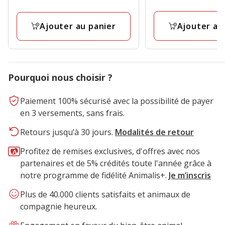
Ajouter au
Ajouter au panier
Pourquoi nous choisir ?
Paiement 100% sécurisé avec la possibilité de payer
en 3 versements, sans frais.
Retours jusqu’à 30 jours.
Modalités de retour
Profitez de remises exclusives, d'offres avec nos
partenaires et de 5% crédités toute l'année grâce à
notre programme de fidélité Animalis+.
Je m’inscris
Plus de 40.000 clients satisfaits et animaux de
compagnie heureux.