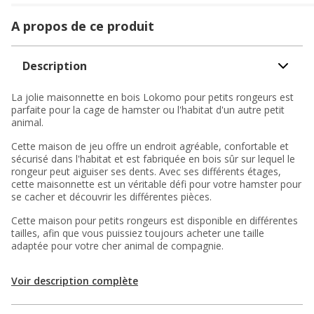
A propos de ce produit
Description
La jolie maisonnette en bois Lokomo pour petits rongeurs est
parfaite pour la cage de hamster ou l'habitat d'un autre petit
animal.
Cette maison de jeu offre un endroit agréable, confortable et
sécurisé dans l'habitat et est fabriquée en bois sûr sur lequel le
rongeur peut aiguiser ses dents. Avec ses différents étages,
cette maisonnette est un véritable défi pour votre hamster pour
se cacher et découvrir les différentes pièces.
Cette maison pour petits rongeurs est disponible en différentes
tailles, afin que vous puissiez toujours acheter une taille
adaptée pour votre cher animal de compagnie.
Voir description complète