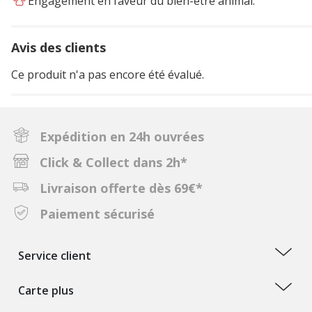
Engagement en faveur du bien-être animal.
Avis des clients
Ce produit n'a pas encore été évalué.
Expédition en 24h ouvrées
Click & Collect dans 2h*
Livraison offerte dès 69€*
Paiement sécurisé
Service client
Carte plus