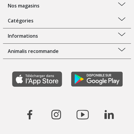
Nos magasins
Catégories
Informations
Animalis recommande